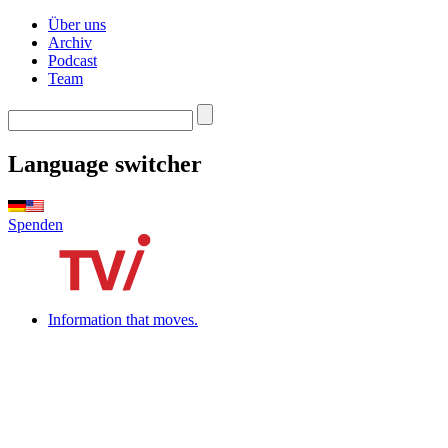
Über uns
Archiv
Podcast
Team
Language switcher
Spenden
Information that moves.