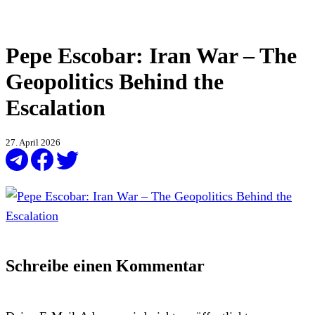
Pepe Escobar: Iran War – The
Geopolitics Behind the
Escalation
27. April 2026
Schreibe einen Kommentar