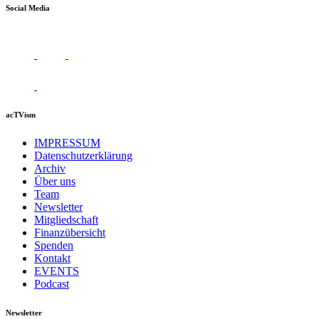
Social Media
acTVism
IMPRESSUM
Datenschutzerklärung
Archiv
Über uns
Team
Newsletter
Mitgliedschaft
Finanzübersicht
Spenden
Kontakt
EVENTS
Podcast
Newsletter