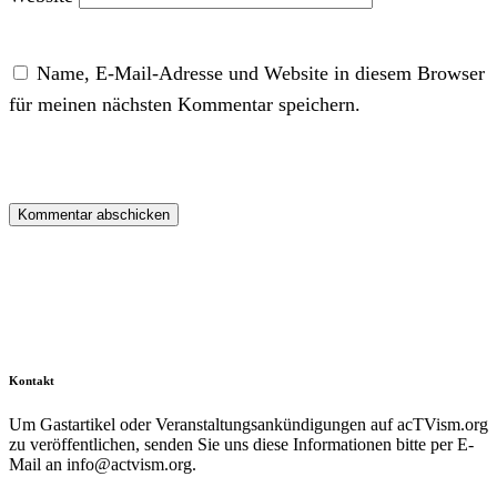
Name, E-Mail-Adresse und Website in diesem Browser
für meinen nächsten Kommentar speichern.
Kontakt
Um Gastartikel oder Veranstaltungsankündigungen auf acTVism.org
zu veröffentlichen, senden Sie uns diese Informationen bitte per E-
Mail an
info@actvism.org
.