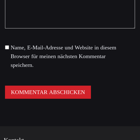
Name, E-Mail-Adresse und Website in diesem
Browser für meinen nächsten Kommentar
speichern.