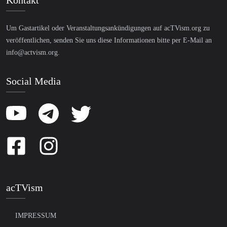
Kontakt
Um Gastartikel oder Veranstaltungsankündigungen auf acTVism.org zu
veröffentlichen, senden Sie uns diese Informationen bitte per E-Mail an
info@actvism.org
.
Social Media
acTVism
IMPRESSUM