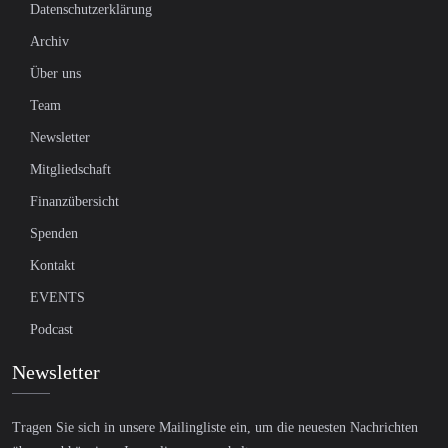
Datenschutzerklärung
Archiv
Über uns
Team
Newsletter
Mitgliedschaft
Finanzübersicht
Spenden
Kontakt
EVENTS
Podcast
Newsletter
Tragen Sie sich in unsere Mailingliste ein, um die neuesten Nachrichten