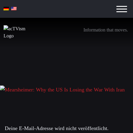
Information that moves.
Mearsheimer: Why the US Is Losing the War
With Iran
15. März 2026
Schreibe einen Kommentar
Deine E-Mail-Adresse wird nicht veröffentlicht.