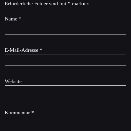
Erforderliche Felder sind mit
*
markiert
Name
*
E-Mail-Adresse
*
Website
Kommentar
*