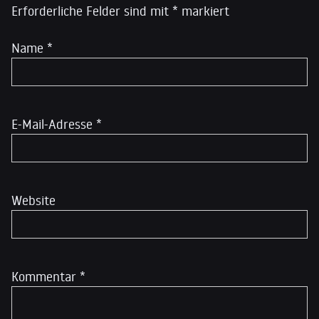
Erforderliche Felder sind mit
*
markiert
Name
*
E-Mail-Adresse
*
Website
Kommentar
*