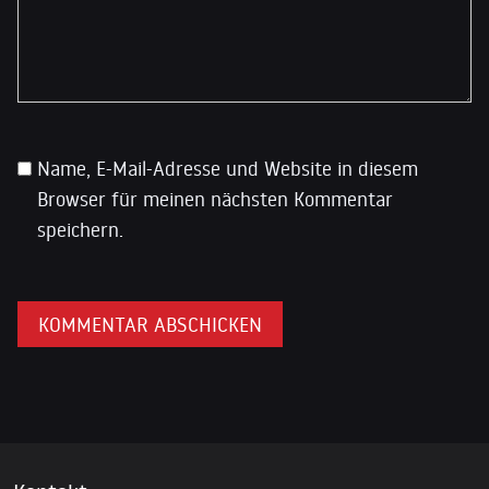
Name, E-Mail-Adresse und Website in diesem
Browser für meinen nächsten Kommentar
speichern.