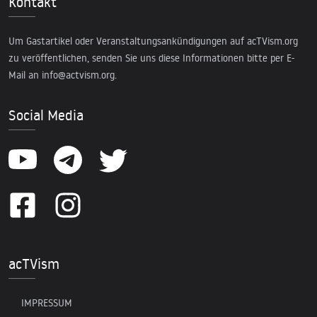
Kontakt
Um Gastartikel oder Veranstaltungsankündigungen auf acTVism.org
zu veröffentlichen, senden Sie uns diese Informationen bitte per E-
Mail an
info@actvism.org
.
Social Media
acTVism
IMPRESSUM