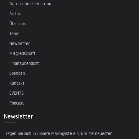
Datenschutzerklärung
Archiv
Über uns
Team
Newsletter
Mitgliedschaft
Finanzübersicht
Spenden
Kontakt
EVENTS
Podcast
Newsletter
Tragen Sie sich in unsere Mailingliste ein, um die neuesten