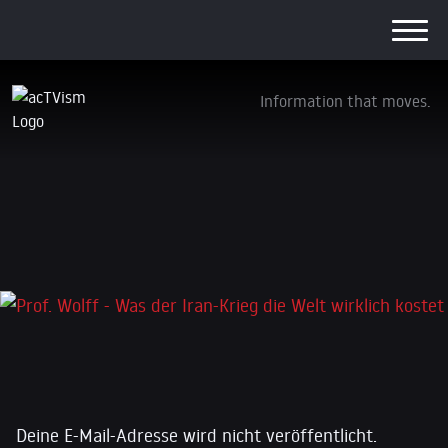
Information that moves.
Prof. Wolff – Was der Iran-Krieg die Welt
wirklich kostet
18. April 2026
Schreibe einen Kommentar
Deine E-Mail-Adresse wird nicht veröffentlicht.