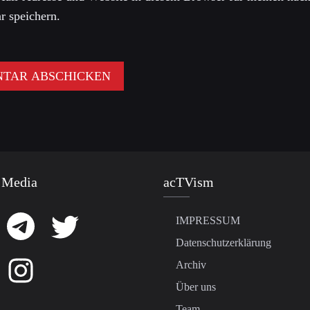
 speichern.
 Media
acTVism
IMPRESSUM
Datenschutzerklärung
Archiv
Über uns
Team