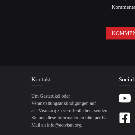
Kommentar
Kontakt
Social
Um Gastartikel oder
Veranstaltungsankündigungen auf
acTVism.org zu veröffentlichen, senden
Sie uns diese Informationen bitte per E-
Mail an
info@actvism.org
.