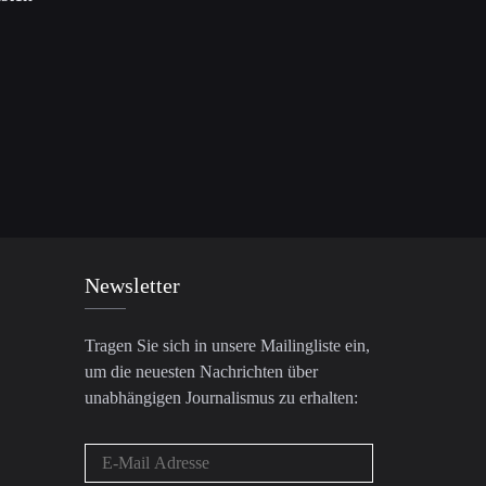
Newsletter
Tragen Sie sich in unsere Mailingliste ein,
um die neuesten Nachrichten über
unabhängigen Journalismus zu erhalten: