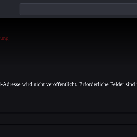
einen Kommentar
-Adresse wird nicht veröffentlicht.
Erforderliche Felder sind