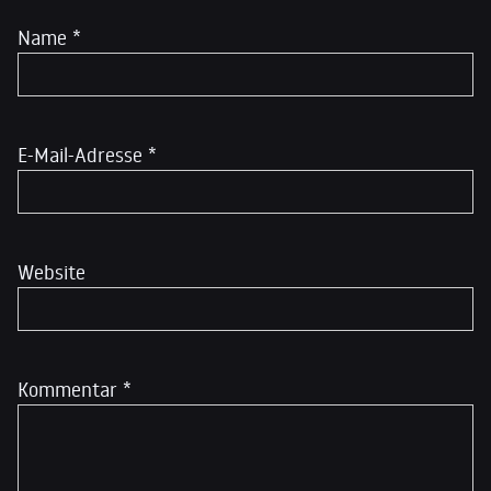
Name
*
E-Mail-Adresse
*
Website
Kommentar
*