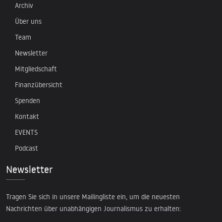
Archiv
Über uns
Team
Newsletter
Mitgliedschaft
Finanzübersicht
Spenden
Kontakt
EVENTS
Podcast
Newsletter
Tragen Sie sich in unsere Mailingliste ein, um die neuesten
Nachrichten über unabhängigen Journalismus zu erhalten: