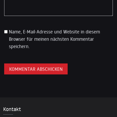
Name, E-Mail-Adresse und Website in diesem
Browser für meinen nächsten Kommentar
speichern.
Kontakt