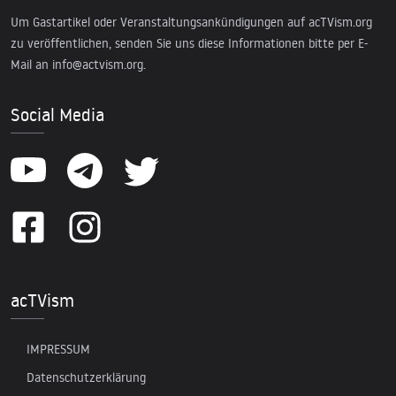
Um Gastartikel oder Veranstaltungsankündigungen auf acTVism.org
zu veröffentlichen, senden Sie uns diese Informationen bitte per E-
Mail an
info@actvism.org
.
Social Media
acTVism
IMPRESSUM
Datenschutzerklärung