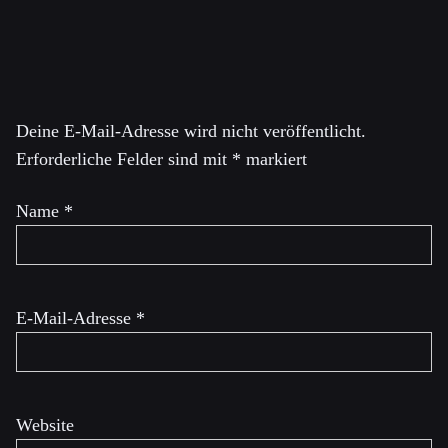
Schreibe einen Kommentar
Deine E-Mail-Adresse wird nicht veröffentlicht.
Erforderliche Felder sind mit
*
markiert
Name
*
E-Mail-Adresse
*
Website