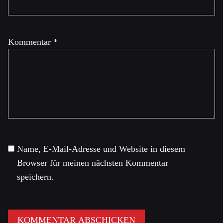
Kommentar
*
Name, E-Mail-Adresse und Website in diesem
Browser für meinen nächsten Kommentar
speichern.