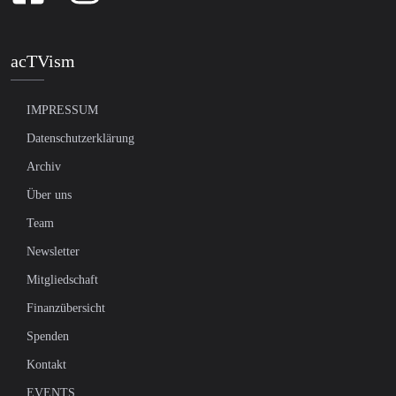
acTVism
IMPRESSUM
Datenschutzerklärung
Archiv
Über uns
Team
Newsletter
Mitgliedschaft
Finanzübersicht
Spenden
Kontakt
EVENTS