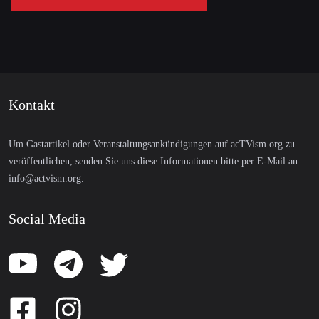
Kontakt
Um Gastartikel oder Veranstaltungsankündigungen auf acTVism.org zu
veröffentlichen, senden Sie uns diese Informationen bitte per E-Mail an
info@actvism.org
.
Social Media