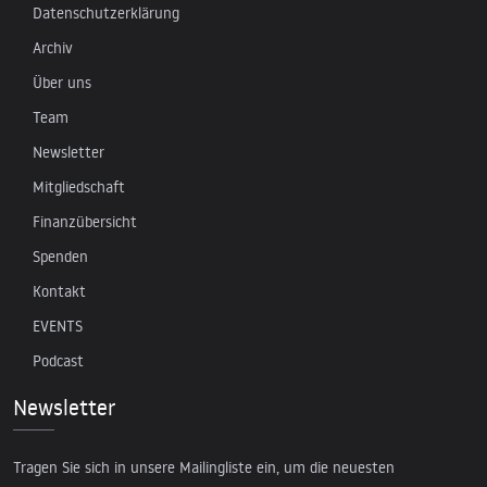
Datenschutzerklärung
Archiv
Über uns
Team
Newsletter
Mitgliedschaft
Finanzübersicht
Spenden
Kontakt
EVENTS
Podcast
Newsletter
Tragen Sie sich in unsere Mailingliste ein, um die neuesten