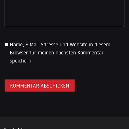
Name, E-Mail-Adresse und Website in diesem
Browser für meinen nächsten Kommentar
speichern.