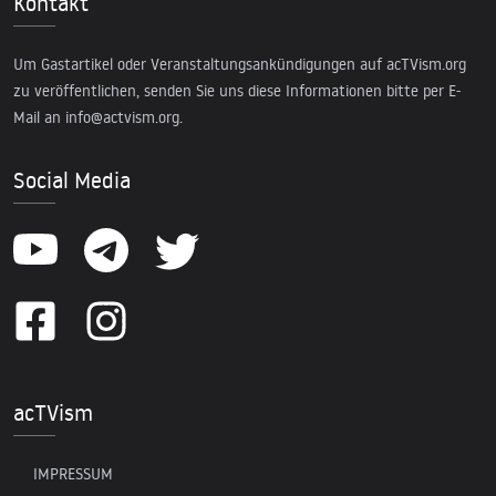
Kontakt
Um Gastartikel oder Veranstaltungsankündigungen auf acTVism.org
zu veröffentlichen, senden Sie uns diese Informationen bitte per E-
Mail an
info@actvism.org
.
Social Media
acTVism
IMPRESSUM