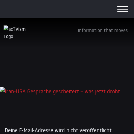
Information that moves.
Iran-USA Gespräche gescheitert – was jetzt
droht
14. April 2026
Schreibe einen Kommentar
Deine E-Mail-Adresse wird nicht veröffentlicht.