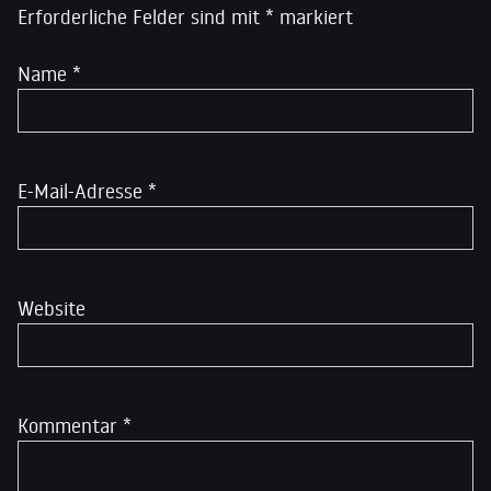
Erforderliche Felder sind mit
*
markiert
Name
*
E-Mail-Adresse
*
Website
Kommentar
*