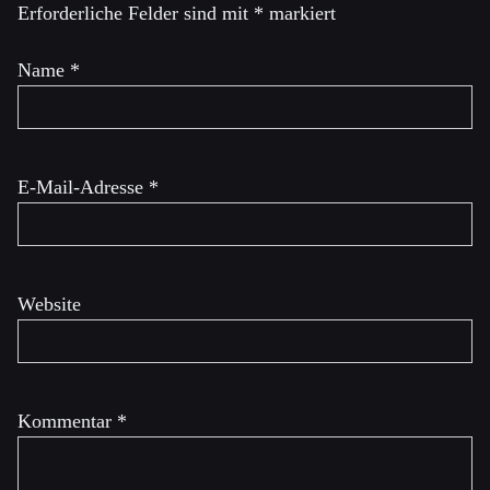
Erforderliche Felder sind mit
*
markiert
Name
*
E-Mail-Adresse
*
Website
Kommentar
*