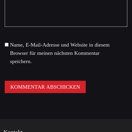
Name, E-Mail-Adresse und Website in diesem
Browser für meinen nächsten Kommentar
speichern.