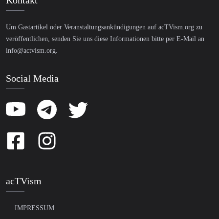
Kontakt
Um Gastartikel oder Veranstaltungsankündigungen auf acTVism.org zu
veröffentlichen, senden Sie uns diese Informationen bitte per E-Mail an
info@actvism.org
.
Social Media
acTVism
IMPRESSUM