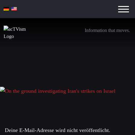
Information that moves.
On the ground investigating Iran’s strikes on
Israel
8. Oktober 2024
Schreibe einen Kommentar
Deine E-Mail-Adresse wird nicht veröffentlicht.