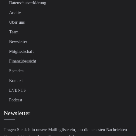
Datenschutzerklärung
Archiv
Über uns
Team
Newsletter
Mitgliedschaft
Finanzübersicht
Spenden
Kontakt
EVENTS
Podcast
Newsletter
Tragen Sie sich in unsere Mailingliste ein, um die neuesten Nachrichten