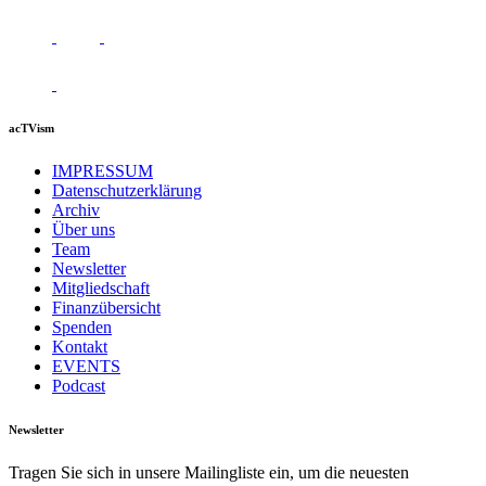
acTVism
IMPRESSUM
Datenschutzerklärung
Archiv
Über uns
Team
Newsletter
Mitgliedschaft
Finanzübersicht
Spenden
Kontakt
EVENTS
Podcast
Newsletter
Tragen Sie sich in unsere Mailingliste ein, um die neuesten