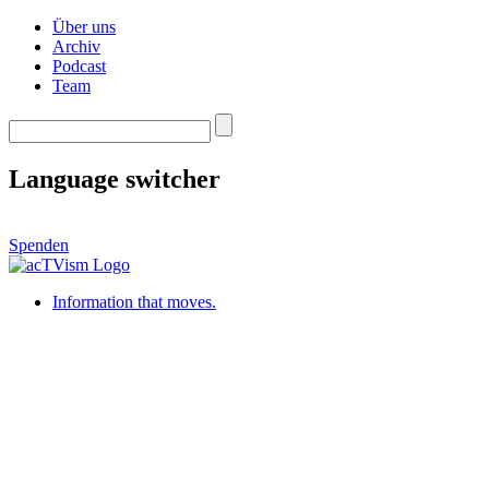
Über uns
Archiv
Podcast
Team
Language switcher
Spenden
Information that moves.