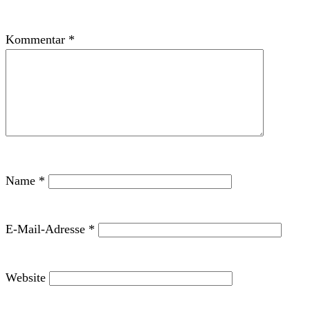
Kommentar
*
Name
*
E-Mail-Adresse
*
Website