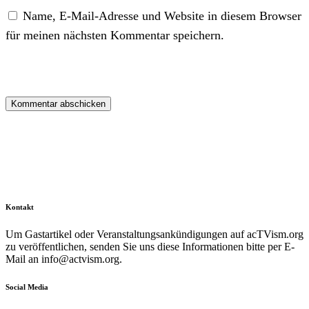
Name, E-Mail-Adresse und Website in diesem Browser
für meinen nächsten Kommentar speichern.
Kontakt
Um Gastartikel oder Veranstaltungsankündigungen auf acTVism.org
zu veröffentlichen, senden Sie uns diese Informationen bitte per E-
Mail an
info@actvism.org
.
Social Media