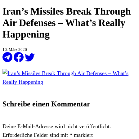
Iran’s Missiles Break Through
Air Defenses – What’s Really
Happening
16. März 2026
Schreibe einen Kommentar
Deine E-Mail-Adresse wird nicht veröffentlicht.
Erforderliche Felder sind mit
*
markiert