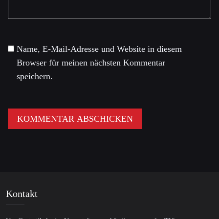
Name, E-Mail-Adresse und Website in diesem
Browser für meinen nächsten Kommentar
speichern.
Kontakt