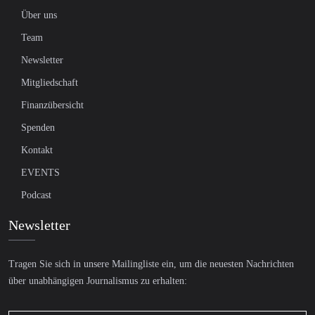
Über uns
Team
Newsletter
Mitgliedschaft
Finanzübersicht
Spenden
Kontakt
EVENTS
Podcast
Newsletter
Tragen Sie sich in unsere Mailingliste ein, um die neuesten Nachrichten
über unabhängigen Journalismus zu erhalten: