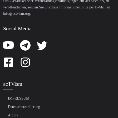
Um Gastartikel oder Veranstaltungsankündigungen auf acTVism.org zu
veröffentlichen, senden Sie uns diese Informationen bitte per E-Mail an
info@actvism.org
.
Social Media
acTVism
IMPRESSUM
Datenschutzerklärung
Archiv