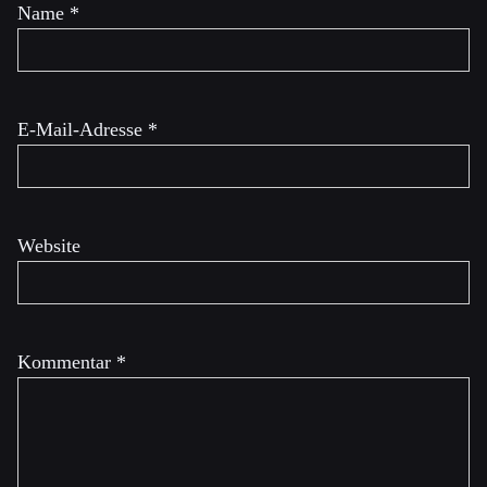
Name
*
E-Mail-Adresse
*
Website
Kommentar
*