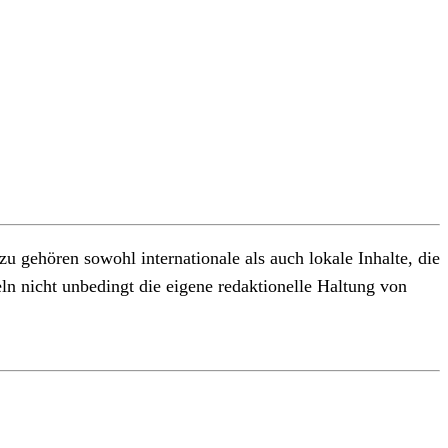
 gehören sowohl internationale als auch lokale Inhalte, die
ln nicht unbedingt die eigene redaktionelle Haltung von