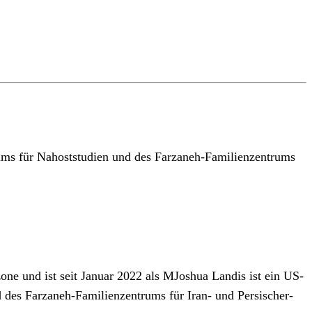
ums für Nahoststudien und des Farzaneh-Familienzentrums
ne und ist seit Januar 2022 als MJoshua Landis ist ein US-
des Farzaneh-Familienzentrums für Iran- und Persischer-