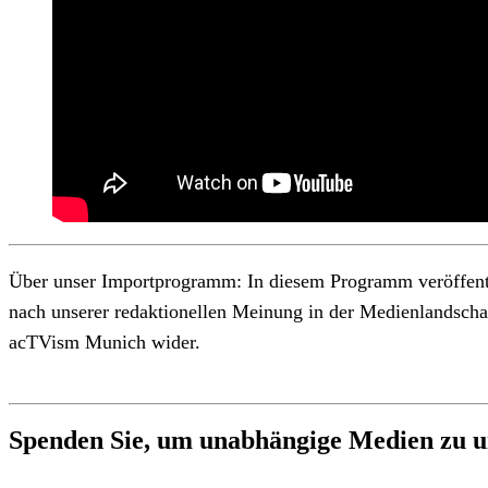
Über unser Importprogramm: In diesem Programm veröffentlic
nach unserer redaktionellen Meinung in der Medienlandschaft
acTVism Munich wider.
Spenden Sie, um unabhängige Medien zu u