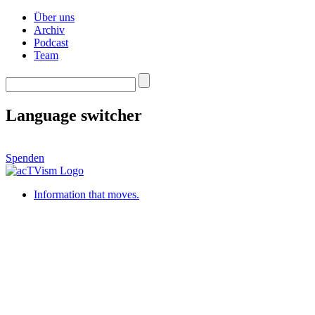
Über uns
Archiv
Podcast
Team
Language switcher
Spenden
Information that moves.