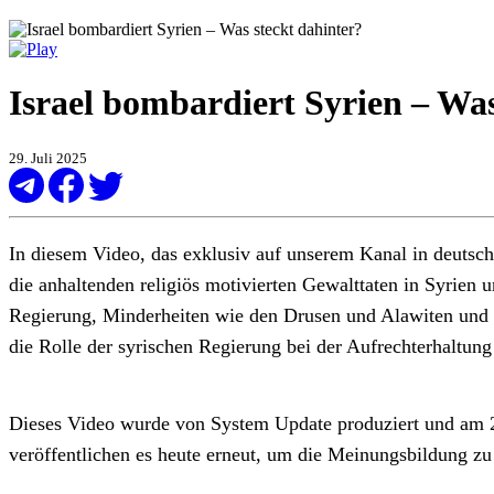
Israel bombardiert Syrien – Was
29. Juli 2025
In diesem Video, das exklusiv auf unserem Kanal in deutsch
die anhaltenden religiös motivierten Gewalttaten in Syrien 
Regierung, Minderheiten wie den Drusen und Alawiten und d
die Rolle der syrischen Regierung bei der Aufrechterhaltung 
Dieses Video wurde von System Update produziert und am 2
veröffentlichen es heute erneut, um die Meinungsbildung z