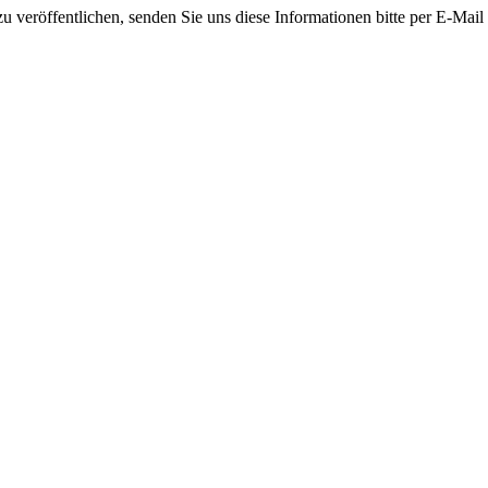
 veröffentlichen, senden Sie uns diese Informationen bitte per E-Mail