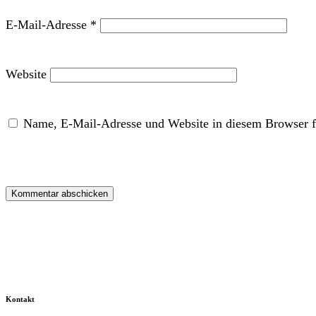
E-Mail-Adresse
*
Website
Name, E-Mail-Adresse und Website in diesem Browser f
Kontakt