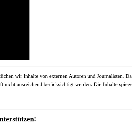
hen wir Inhalte von externen Autoren und Journalisten. Dazu
 nicht ausreichend berücksichtigt werden. Die Inhalte spiege
nterstützen!