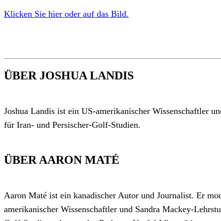
Klicken Sie hier oder auf das Bild.
ÜBER JOSHUA LANDIS
Joshua Landis ist ein US-amerikanischer Wissenschaftler u
für Iran- und Persischer-Golf-Studien.
ÜBER AARON MATÉ
Aaron Maté ist ein kanadischer Autor und Journalist. Er mo
amerikanischer Wissenschaftler und Sandra Mackey-Lehrstuh