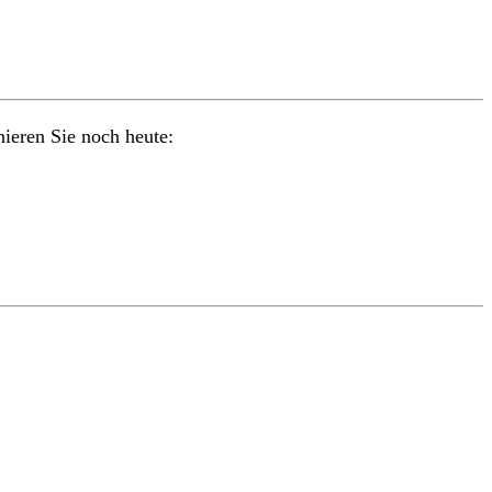
nieren Sie noch heute: