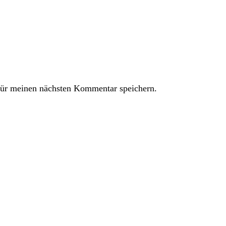
ür meinen nächsten Kommentar speichern.