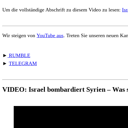
Um die vollständige Abschrift zu diesem Video zu lesen:
Is
Wir steigen von
YouTube aus
. Treten Sie unseren neuen Kan
►
RUMBLE
►
TELEGRAM
VIDEO: Israel bombardiert Syrien – Was s