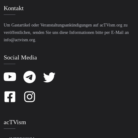
Kontakt
Um Gastartikel oder Veranstaltungsankündigungen auf acTVism.org zu
veröffentlichen, senden Sie uns diese Informationen bitte per E-Mail an
info@actvism.org
.
Social Media
acTVism