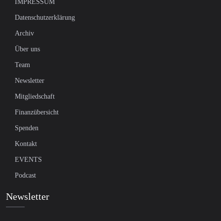
IMPRESSUM
Datenschutzerklärung
Archiv
Über uns
Team
Newsletter
Mitgliedschaft
Finanzübersicht
Spenden
Kontakt
EVENTS
Podcast
Newsletter