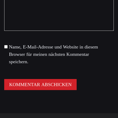
Name, E-Mail-Adresse und Website in diesem
Browser für meinen nächsten Kommentar
speichern.