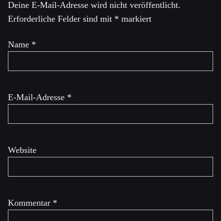
Deine E-Mail-Adresse wird nicht veröffentlicht.
Erforderliche Felder sind mit
*
markiert
Name
*
E-Mail-Adresse
*
Website
Kommentar
*