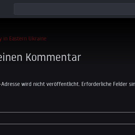
 einen Kommentar
-Adresse wird nicht veröffentlicht.
Erforderliche Felder s