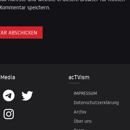
Kommentar speichern.
 Media
acTVism
IMPRESSUM
Datenschutzerklärung
Archiv
Über uns