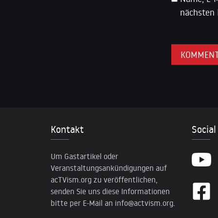
nächsten 
Kontakt
Social
Um Gastartikel oder
Veranstaltungsankündigungen auf
acTVism.org zu veröffentlichen,
senden Sie uns diese Informationen
bitte per E-Mail an
info@actvism.org
.