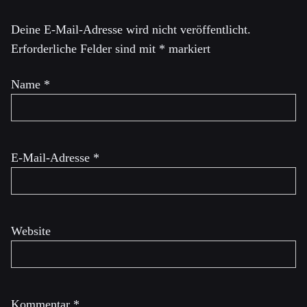
Deine E-Mail-Adresse wird nicht veröffentlicht.
Erforderliche Felder sind mit
*
markiert
Name
*
E-Mail-Adresse
*
Website
Kommentar
*