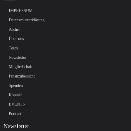
IMPRESSUM
Datenschutzerklärung
Archiv
Über uns
Team
Newsletter
Mitgliedschaft
Finanzübersicht
Spenden
Kontakt
EVENTS
Podcast
Newsletter