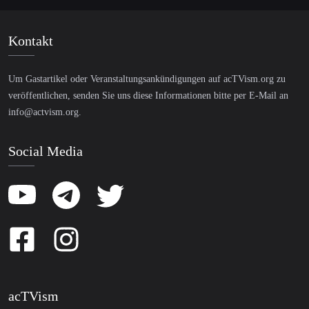
Kontakt
Um Gastartikel oder Veranstaltungsankündigungen auf acTVism.org zu
veröffentlichen, senden Sie uns diese Informationen bitte per E-Mail an
info@actvism.org
.
Social Media
acTVism