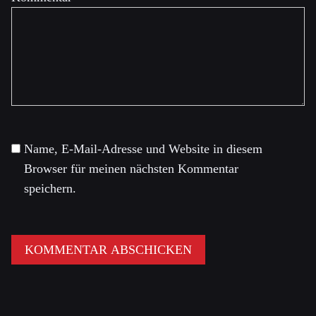
Name, E-Mail-Adresse und Website in diesem
Browser für meinen nächsten Kommentar
speichern.