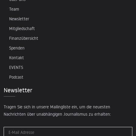
Team
Newsletter
Mitgliedschaft
Finanzübersicht
Spenden
Kontakt
EVENTS
Podcast
Newsletter
Tragen Sie sich in unsere Mailingliste ein, um die neuesten
Nachrichten über unabhängigen Journalismus zu erhalten: