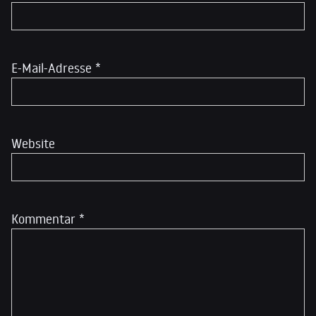
E-Mail-Adresse
*
Website
Kommentar
*