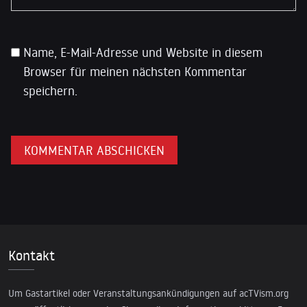
Name, E-Mail-Adresse und Website in diesem
Browser für meinen nächsten Kommentar
speichern.
Kontakt
Um Gastartikel oder Veranstaltungsankündigungen auf acTVism.org