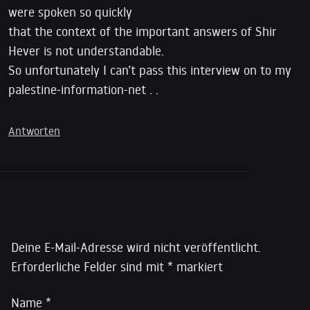
were spoken so quickly
that the context of the important answers of Shir
Hever is not understandable.
So unfortunately I can’t pass this interview on to my
palestine-information-net . .
Antworten
Schreibe einen Kommentar
Deine E-Mail-Adresse wird nicht veröffentlicht.
Erforderliche Felder sind mit
*
markiert
Name
*