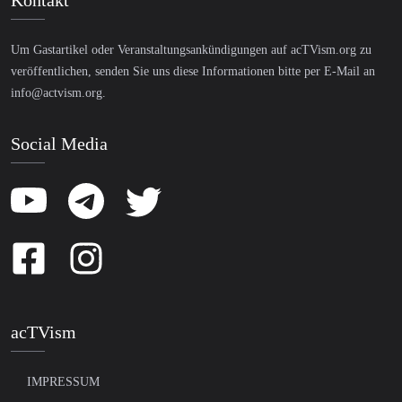
Kontakt
Um Gastartikel oder Veranstaltungsankündigungen auf acTVism.org zu
veröffentlichen, senden Sie uns diese Informationen bitte per E-Mail an
info@actvism.org
.
Social Media
acTVism
IMPRESSUM