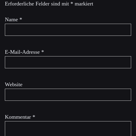
Erforderliche Felder sind mit
*
markiert
Name
*
E-Mail-Adresse
*
Website
Kommentar
*