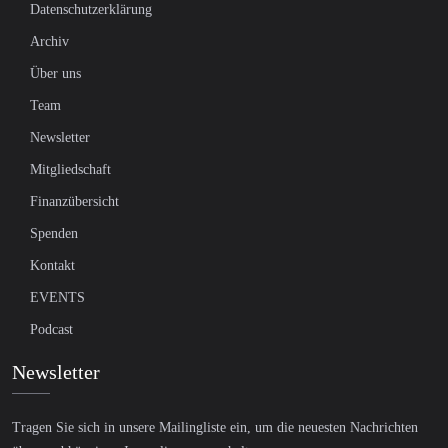
Datenschutzerklärung
Archiv
Über uns
Team
Newsletter
Mitgliedschaft
Finanzübersicht
Spenden
Kontakt
EVENTS
Podcast
Newsletter
Tragen Sie sich in unsere Mailingliste ein, um die neuesten Nachrichten