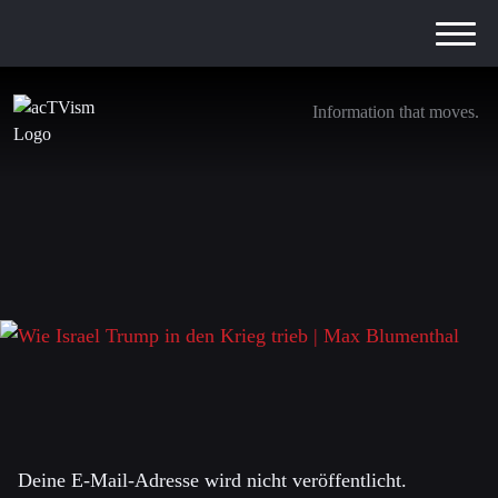
Information that moves.
Wie Israel Trump in den Krieg trieb | Max
Blumenthal
26. März 2026
Schreibe einen Kommentar
Deine E-Mail-Adresse wird nicht veröffentlicht.