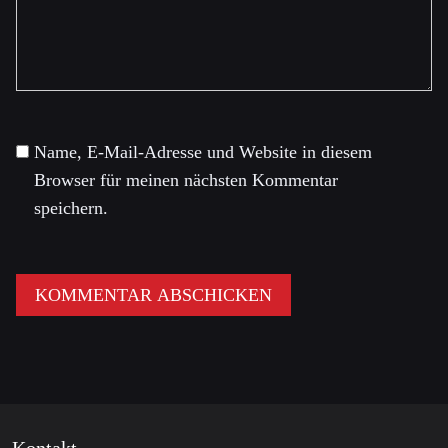
Name, E-Mail-Adresse und Website in diesem
Browser für meinen nächsten Kommentar
speichern.