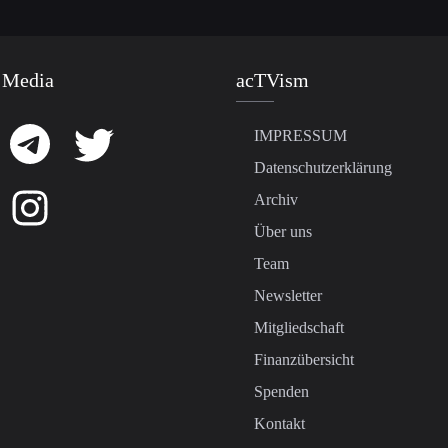
 Media
acTVism
IMPRESSUM
Datenschutzerklärung
Archiv
Über uns
Team
Newsletter
Mitgliedschaft
Finanzübersicht
Spenden
Kontakt