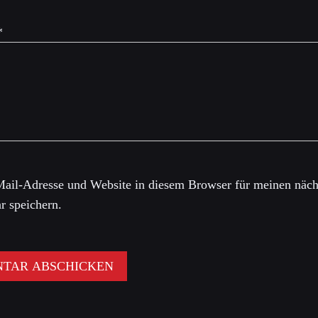
*
ail-Adresse und Website in diesem Browser für meinen näch
 speichern.