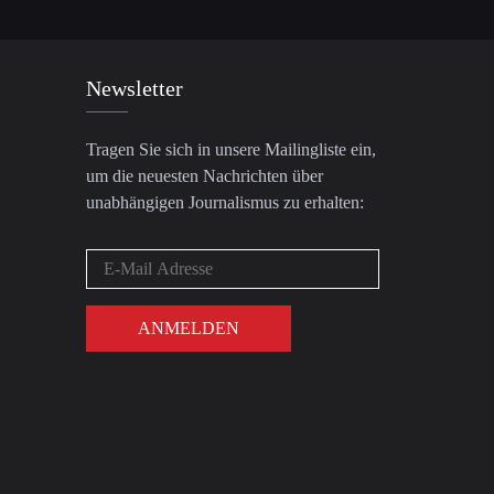
Newsletter
Tragen Sie sich in unsere Mailingliste ein,
um die neuesten Nachrichten über
unabhängigen Journalismus zu erhalten: