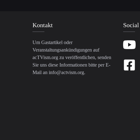
Kontakt
Social
Um Gastartikel oder
Veranstaltungsankündigungen auf
acTVism.org zu veröffentlichen, senden
Sie uns diese Informationen bitte per E-
Mail an
info@actvism.org
.