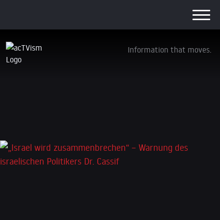
Information that moves.
„Israel wird zusammenbrechen“ – Warnung
des israelischen Politikers Dr. Cassif
16. August 2025
Schreibe einen Kommentar