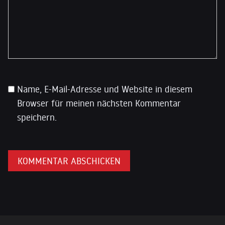
Name, E-Mail-Adresse und Website in diesem
Browser für meinen nächsten Kommentar
speichern.