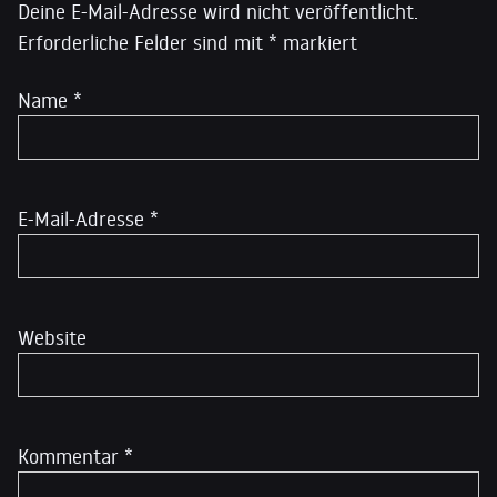
Deine E-Mail-Adresse wird nicht veröffentlicht.
Erforderliche Felder sind mit
*
markiert
Name
*
E-Mail-Adresse
*
Website
Kommentar
*