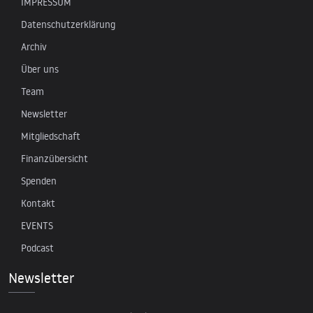
IMPRESSUM
Datenschutzerklärung
Archiv
Über uns
Team
Newsletter
Mitgliedschaft
Finanzübersicht
Spenden
Kontakt
EVENTS
Podcast
Newsletter