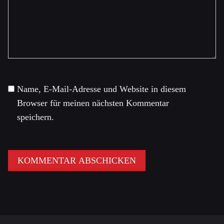
Name, E-Mail-Adresse und Website in diesem
Browser für meinen nächsten Kommentar
speichern.