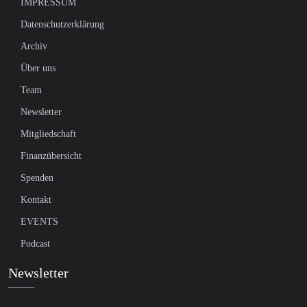
IMPRESSUM
Datenschutzerklärung
Archiv
Über uns
Team
Newsletter
Mitgliedschaft
Finanzübersicht
Spenden
Kontakt
EVENTS
Podcast
Newsletter