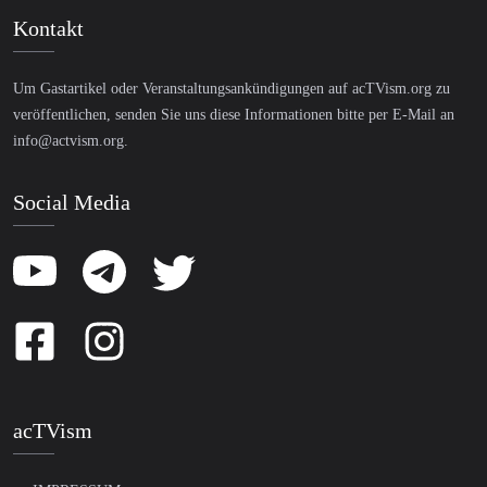
Kontakt
Um Gastartikel oder Veranstaltungsankündigungen auf acTVism.org zu
veröffentlichen, senden Sie uns diese Informationen bitte per E-Mail an
info@actvism.org
.
Social Media
acTVism