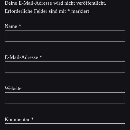
Deine E-Mail-Adresse wird nicht veröffentlicht.
Erforderliche Felder sind mit
*
markiert
Name
*
E-Mail-Adresse
*
Website
Kommentar
*