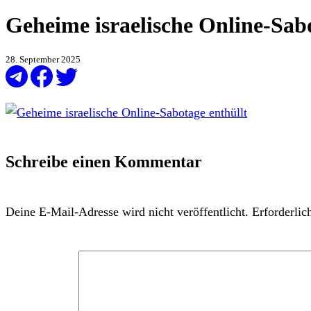
Geheime israelische Online-Sabo
28. September 2025
Schreibe einen Kommentar
Deine E-Mail-Adresse wird nicht veröffentlicht.
Erforderlic