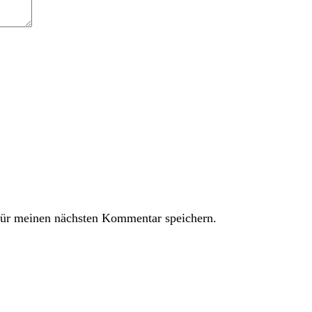
ür meinen nächsten Kommentar speichern.