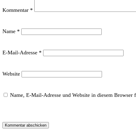
Kommentar
*
Name
*
E-Mail-Adresse
*
Website
Name, E-Mail-Adresse und Website in diesem Browser f