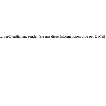
 veröffentlichen, senden Sie uns diese Informationen bitte per E-Mail