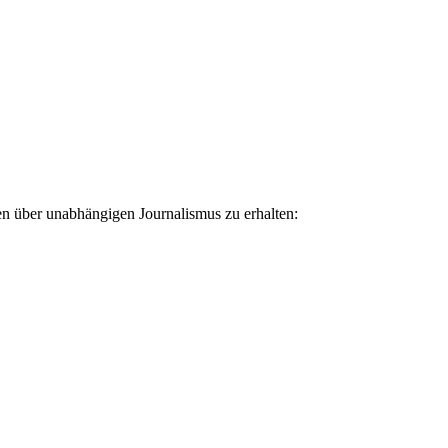
ten über unabhängigen Journalismus zu erhalten: