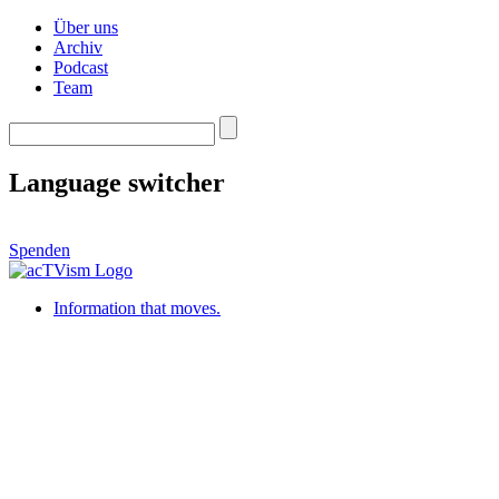
Über uns
Archiv
Podcast
Team
Language switcher
Spenden
Information that moves.