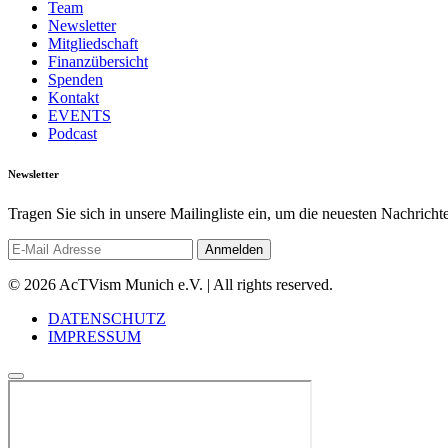
Team
Newsletter
Mitgliedschaft
Finanzübersicht
Spenden
Kontakt
EVENTS
Podcast
Newsletter
Tragen Sie sich in unsere Mailingliste ein, um die neuesten Nachrich
© 2026 AcTVism Munich e.V. | All rights reserved.
DATENSCHUTZ
IMPRESSUM