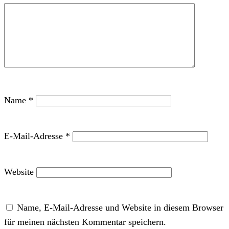
Name
*
E-Mail-Adresse
*
Website
Name, E-Mail-Adresse und Website in diesem Browser
für meinen nächsten Kommentar speichern.