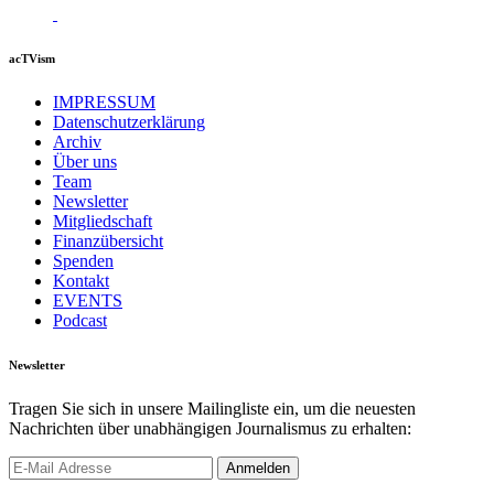
acTVism
IMPRESSUM
Datenschutzerklärung
Archiv
Über uns
Team
Newsletter
Mitgliedschaft
Finanzübersicht
Spenden
Kontakt
EVENTS
Podcast
Newsletter
Tragen Sie sich in unsere Mailingliste ein, um die neuesten
Nachrichten über unabhängigen Journalismus zu erhalten: