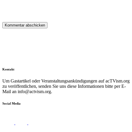
Kontakt
Um Gastartikel oder Veranstaltungsankündigungen auf acTVism.org
zu veröffentlichen, senden Sie uns diese Informationen bitte per E-
Mail an
info@actvism.org
.
Social Media