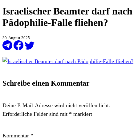
Israelischer Beamter darf nach
Pädophilie-Falle fliehen?
30. August 2025
Schreibe einen Kommentar
Deine E-Mail-Adresse wird nicht veröffentlicht.
Erforderliche Felder sind mit
*
markiert
Kommentar
*