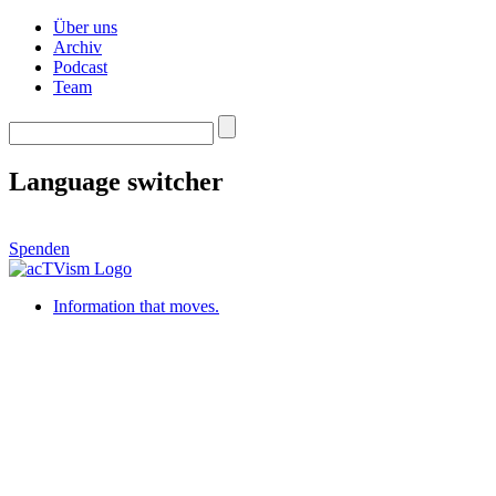
Über uns
Archiv
Podcast
Team
Language switcher
Spenden
Information that moves.