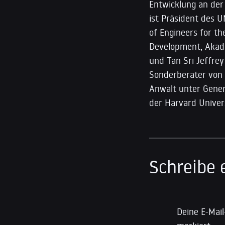
Entwicklung an der 
ist Präsident des 
of Engineers for t
Development, Akade
und Tan Sri Jeffre
Sonderberater von 
Anwalt unter Gener
der Harvard Universi
Schreibe
Deine E-Mail