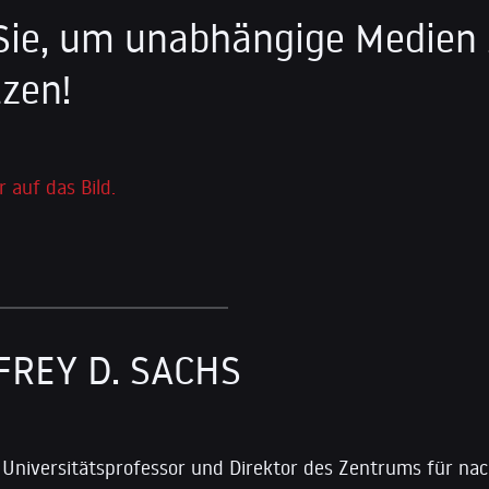
Sie, um unabhängige Medien
zen!
r auf das Bild.
FREY D. SACHS
t Universitätsprofessor und Direktor des Zentrums für nac