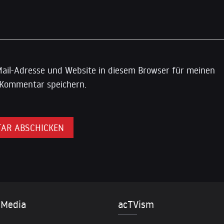
ail-Adresse und Website in diesem Browser für meinen
Kommentar speichern.
 Media
acTVism