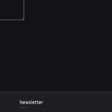
Newsletter