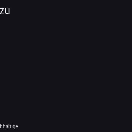
 zu
hhaltige