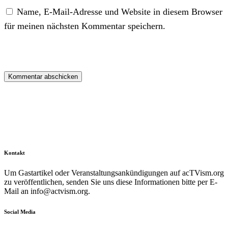
Name, E-Mail-Adresse und Website in diesem Browser
für meinen nächsten Kommentar speichern.
Kontakt
Um Gastartikel oder Veranstaltungsankündigungen auf acTVism.org
zu veröffentlichen, senden Sie uns diese Informationen bitte per E-
Mail an
info@actvism.org
.
Social Media