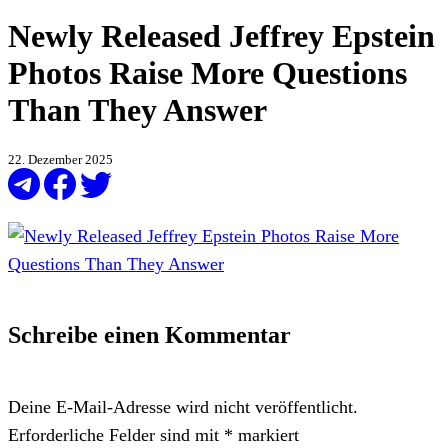
Newly Released Jeffrey Epstein
Photos Raise More Questions
Than They Answer
22. Dezember 2025
Schreibe einen Kommentar
Deine E-Mail-Adresse wird nicht veröffentlicht.
Erforderliche Felder sind mit
*
markiert