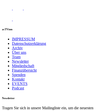
acTVism
IMPRESSUM
Datenschutzerklärung
Archiv
Über uns
Team
Newsletter
Mitgliedschaft
Finanzübersicht
Spenden
Kontakt
EVENTS
Podcast
Newsletter
Tragen Sie sich in unsere Mailingliste ein, um die neuesten