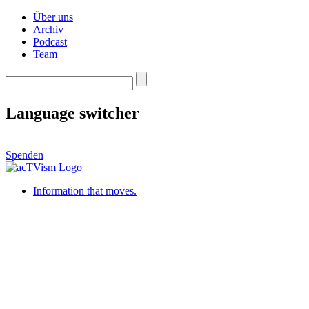
Über uns
Archiv
Podcast
Team
Language switcher
Spenden
Information that moves.