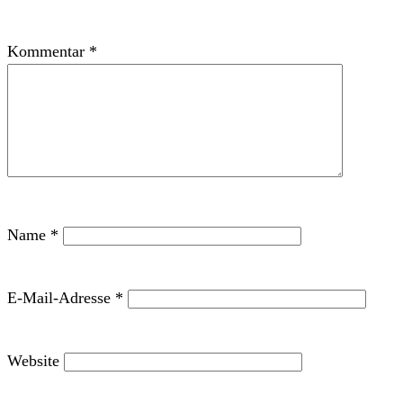
Kommentar
*
Name
*
E-Mail-Adresse
*
Website