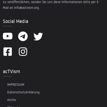
zu veröffentlichen, senden Sie uns diese Informationen bitte per E-
Mail an
info@actvism.org
.
Social Media
acTVism
IMPRESSUM
Datenschutzerklärung
Archiv