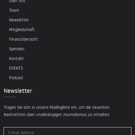
Über uns
Team
Newsletter
Mitgliedschaft
Finanzübersicht
Spenden
Kontakt
EVENTS
Podcast
Newsletter
Tragen Sie sich in unsere Mailingliste ein, um die neuesten
Nachrichten über unabhängigen Journalismus zu erhalten: