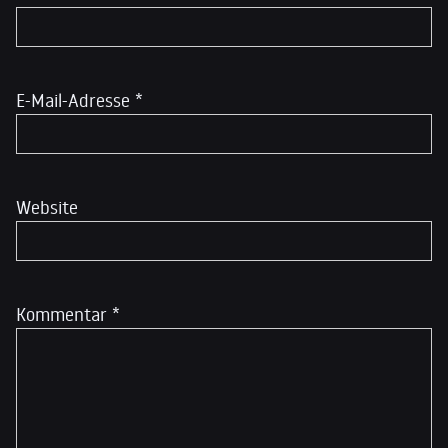
E-Mail-Adresse
*
Website
Kommentar
*