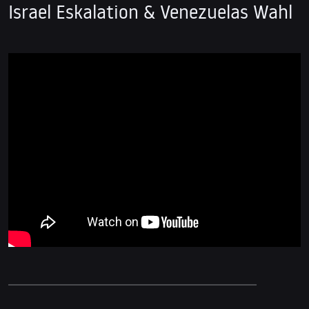
Israel Eskalation & Venezuelas Wahl