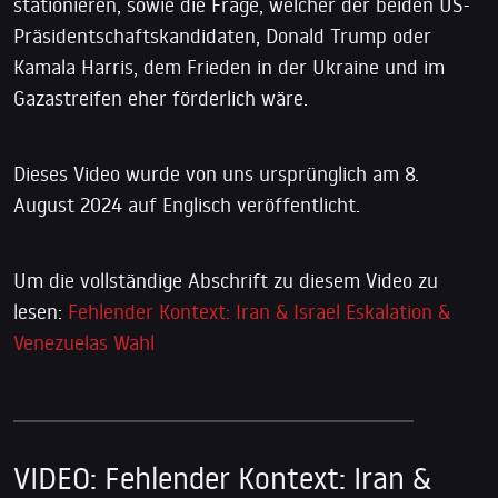
stationieren, sowie die Frage, welcher der beiden US-
Präsidentschaftskandidaten, Donald Trump oder
Kamala Harris, dem Frieden in der Ukraine und im
Gazastreifen eher förderlich wäre.
Dieses Video wurde von uns ursprünglich am 8.
August 2024 auf Englisch veröffentlicht.
Um die vollständige Abschrift zu diesem Video zu
lesen:
Fehlender Kontext: Iran & Israel Eskalation &
Venezuelas Wahl
VIDEO: Fehlender Kontext: Iran &