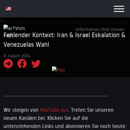
Information that moves.
Fehlender Kontext: Iran & Israel Eskalation &
Venezuelas Wahl
9. August 2024
Wir steigen von
YouTube aus
. Treten Sie unseren
neuen Kanälen bei. Klicken Sie auf die
untenstehenden Links und abonnieren Sie noch heute: