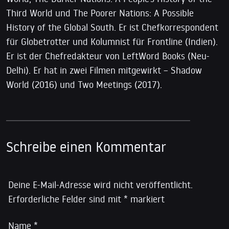
Third World und The Poorer Nations: A Possible
History of the Global South. Er ist Chefkorrespondent
für Globetrotter und Kolumnist für Frontline (Indien).
Er ist der Chefredakteur von LeftWord Books (Neu-
Delhi). Er hat in zwei Filmen mitgewirkt – Shadow
World (2016) und Two Meetings (2017).
Schreibe einen Kommentar
Deine E-Mail-Adresse wird nicht veröffentlicht.
Erforderliche Felder sind mit
*
markiert
Name
*