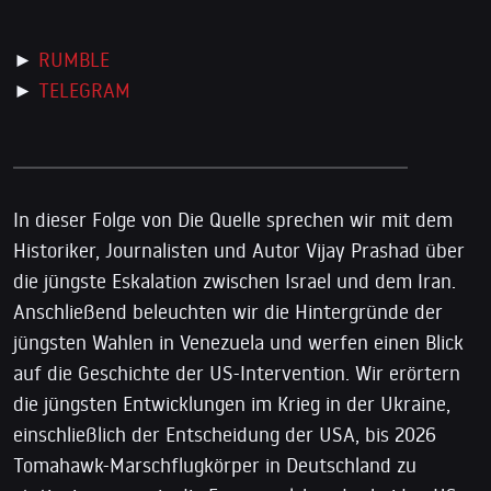
►
RUMBLE
►
TELEGRAM
In dieser Folge von Die Quelle sprechen wir mit dem
Historiker, Journalisten und Autor Vijay Prashad über
die jüngste Eskalation zwischen Israel und dem Iran.
Anschließend beleuchten wir die Hintergründe der
jüngsten Wahlen in Venezuela und werfen einen Blick
auf die Geschichte der US-Intervention. Wir erörtern
die jüngsten Entwicklungen im Krieg in der Ukraine,
einschließlich der Entscheidung der USA, bis 2026
Tomahawk-Marschflugkörper in Deutschland zu