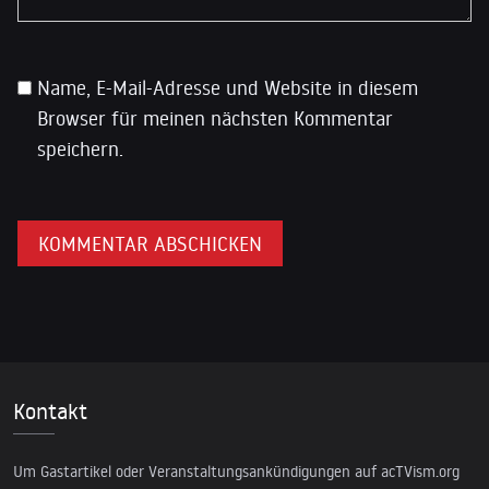
Name, E-Mail-Adresse und Website in diesem
Browser für meinen nächsten Kommentar
speichern.
Kontakt
Um Gastartikel oder Veranstaltungsankündigungen auf acTVism.org