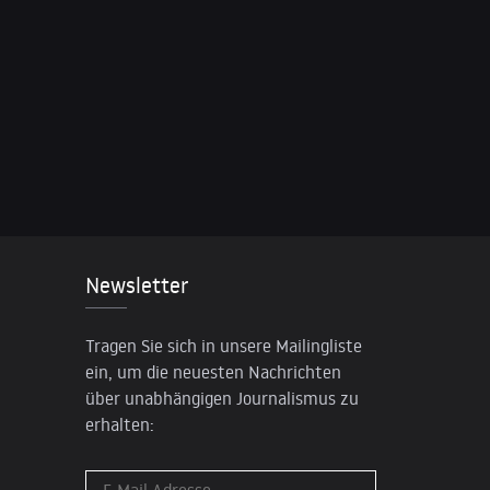
Newsletter
Tragen Sie sich in unsere Mailingliste
ein, um die neuesten Nachrichten
über unabhängigen Journalismus zu
erhalten: