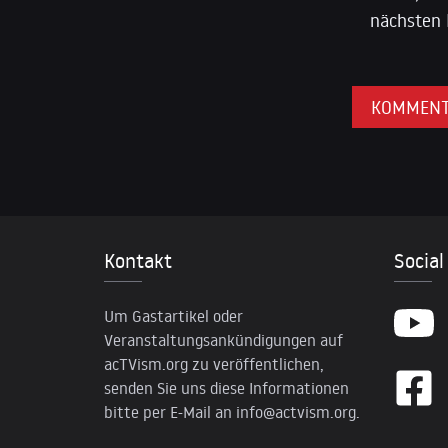
nächsten 
Kontakt
Social
Um Gastartikel oder
Veranstaltungsankündigungen auf
acTVism.org zu veröffentlichen,
senden Sie uns diese Informationen
bitte per E-Mail an
info@actvism.org
.