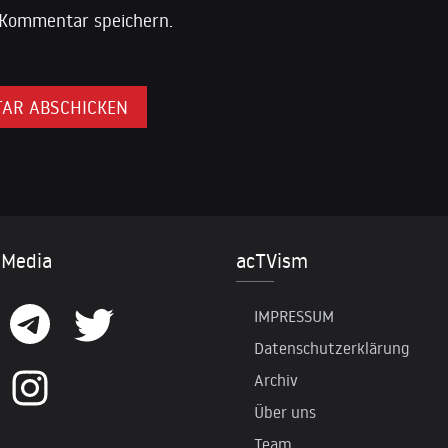
Kommentar speichern.
 Media
acTVism
IMPRESSUM
Datenschutzerklärung
Archiv
Über uns
Team