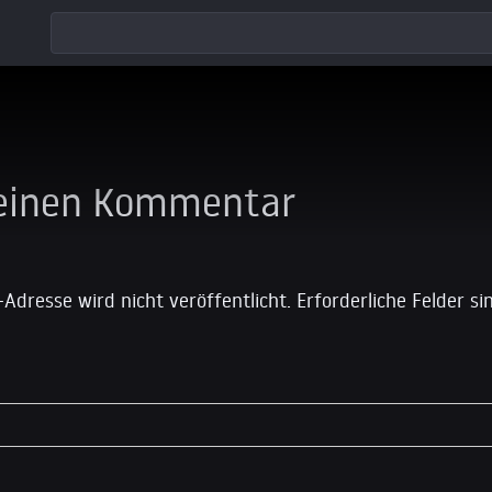
 einen Kommentar
-Adresse wird nicht veröffentlicht.
Erforderliche Felder s