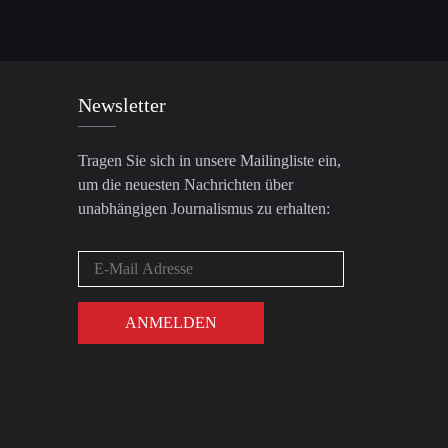
Newsletter
Tragen Sie sich in unsere Mailingliste ein,
um die neuesten Nachrichten über
unabhängigen Journalismus zu erhalten: