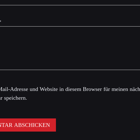
*
ail-Adresse und Website in diesem Browser für meinen näch
 speichern.