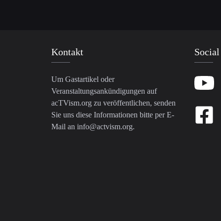
Kontakt
Social
Um Gastartikel oder
Veranstaltungsankündigungen auf
acTVism.org zu veröffentlichen, senden
Sie uns diese Informationen bitte per E-
Mail an
info@actvism.org
.