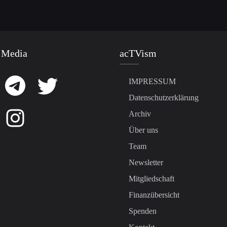
 Media
acTVism
IMPRESSUM
Datenschutzerklärung
Archiv
Über uns
Team
Newsletter
Mitgliedschaft
Finanzübersicht
Spenden