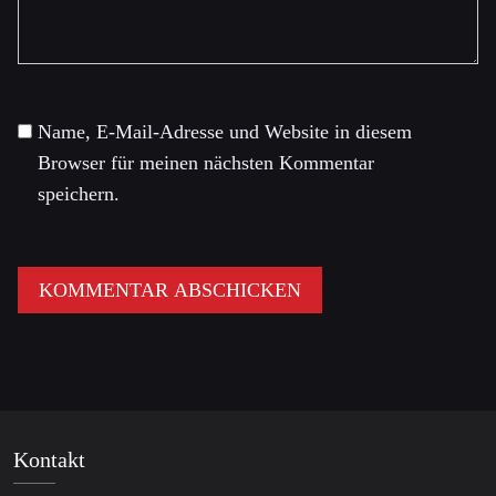
Name, E-Mail-Adresse und Website in diesem
Browser für meinen nächsten Kommentar
speichern.
Kontakt