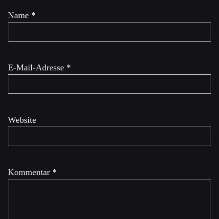
Name
*
E-Mail-Adresse
*
Website
Kommentar
*