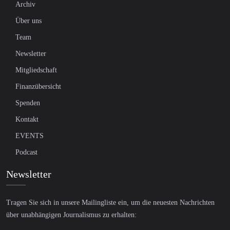
Archiv
Über uns
Team
Newsletter
Mitgliedschaft
Finanzübersicht
Spenden
Kontakt
EVENTS
Podcast
Newsletter
Tragen Sie sich in unsere Mailingliste ein, um die neuesten Nachrichten
über unabhängigen Journalismus zu erhalten: