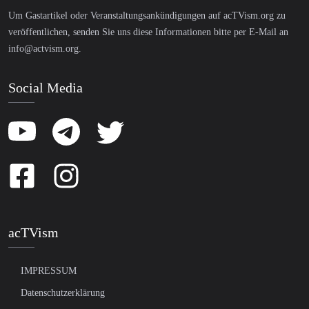
Um Gastartikel oder Veranstaltungsankündigungen auf acTVism.org zu
veröffentlichen, senden Sie uns diese Informationen bitte per E-Mail an
info@actvism.org
.
Social Media
acTVism
IMPRESSUM
Datenschutzerklärung