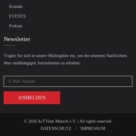
Kontakt
EVENTS
Podcast
Newsletter
Tragen Sie sich in unsere Mailingliste ein, um die neuesten Nachrichten
über unabhängigen Journalismus zu erhalten:
© 2026 AcTVism Munich e.V. | All rights reserved.
DATENSCHUTZ
IMPRESSUM