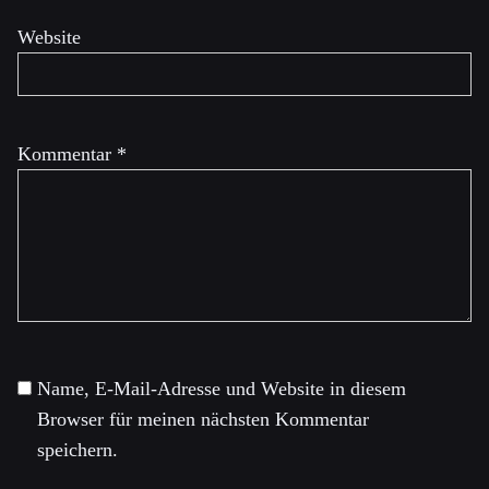
Website
Kommentar
*
Name, E-Mail-Adresse und Website in diesem
Browser für meinen nächsten Kommentar
speichern.