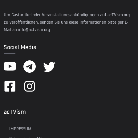
Um Gastartikel oder Veranstaltungsankündigungen auf acTVism.org
zu veröffentlichen, senden Sie uns diese Informationen bitte per E-
Mail an
info@actvism.org
.
Social Media
acTVism
IMPRESSUM