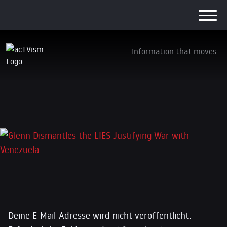
Information that moves.
2205 Design ENG
5. Dezember 2025
Schreibe einen Kommentar
Deine E-Mail-Adresse wird nicht veröffentlicht.