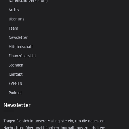
Datenschutzerklärung
Archiv
Über uns
Team
Newsletter
Mitgliedschaft
Finanzübersicht
Spenden
Kontakt
EVENTS
Podcast
Newsletter
Tragen Sie sich in unsere Mailingliste ein, um die neuesten
Nachrichten über unabhängigen Journalismus zu erhalten: