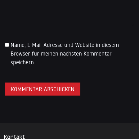
Name, E-Mail-Adresse und Website in diesem
Browser für meinen nächsten Kommentar
speichern.
Kontakt