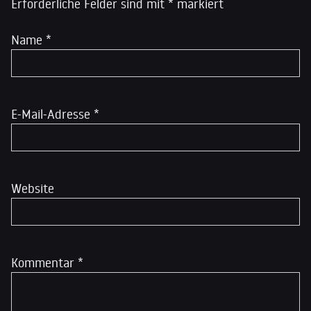
Erforderliche Felder sind mit
*
markiert
Name
*
E-Mail-Adresse
*
Website
Kommentar
*