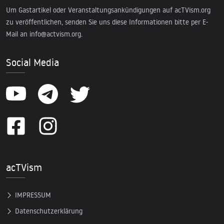
Um Gastartikel oder Veranstaltungsankündigungen auf acTVism.org
zu veröffentlichen, senden Sie uns diese Informationen bitte per E-
Mail an
info@actvism.org
.
Social Media
acTVism
IMPRESSUM
Datenschutzerklärung