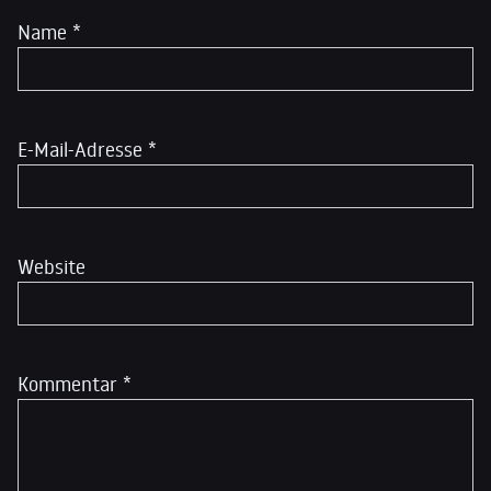
Name
*
E-Mail-Adresse
*
Website
Kommentar
*