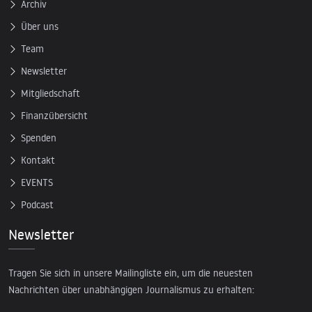
Archiv
Über uns
Team
Newsletter
Mitgliedschaft
Finanzübersicht
Spenden
Kontakt
EVENTS
Podcast
Newsletter
Tragen Sie sich in unsere Mailingliste ein, um die neuesten
Nachrichten über unabhängigen Journalismus zu erhalten: