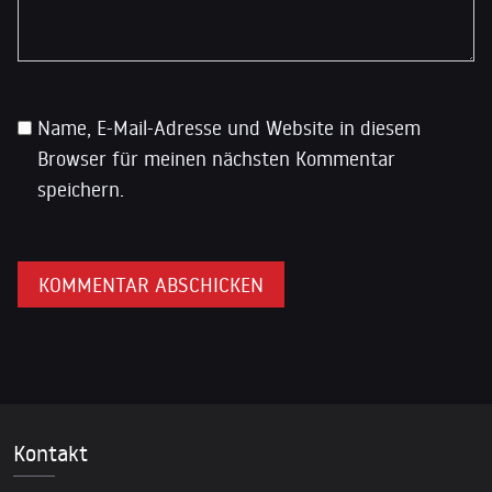
Name, E-Mail-Adresse und Website in diesem
Browser für meinen nächsten Kommentar
speichern.
Kontakt