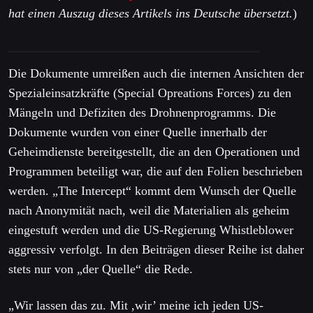
hat einen Auszug dieses Artikels ins Deutsche übersetzt.
)
Die Dokumente umreißen auch die internen Ansichten der
Spezialeinsatzkräfte (Special Opreations Forces) zu den
Mängeln und Defiziten des Drohnenprogramms. Die
Dokumente wurden von einer Quelle innerhalb der
Geheimdienste bereitgestellt, die an den Operationen und
Programmen beteiligt war, die auf den Folien beschrieben
werden. „The Intercept“ kommt dem Wunsch der Q
uelle
nach Anonymität nach, weil die Materialien als geheim
eingestuft werden und die US-Regierung Whistleblower
aggressiv verfolgt. In den Beiträgen dieser Reihe ist daher
stets nur von „der Quelle“ die Rede.
„Wir lassen das zu. Mit ,wir’ meine ich jeden US-