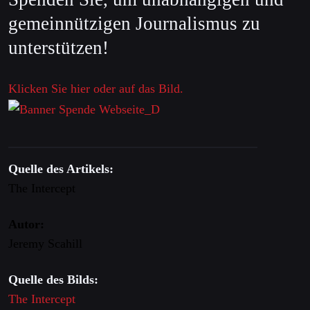
gemeinnützigen Journalismus zu
unterstützen!
Klicken Sie hier oder auf das Bild.
Quelle des Artikels:
The Intercept
Autor:
Jeremy Scahill
Quelle des Bilds:
The Intercept