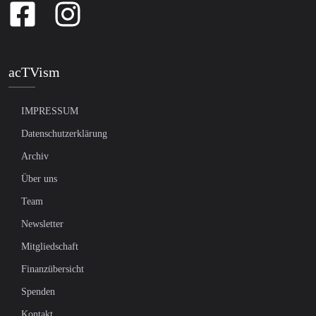
acTVism
IMPRESSUM
Datenschutzerklärung
Archiv
Über uns
Team
Newsletter
Mitgliedschaft
Finanzübersicht
Spenden
Kontakt