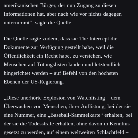
amerikanischen Bürger, der nun Zugang zu diesen
Informationen hat, aber nach wie vor nichts dagegen
unternimmt“, sagte die Quelle.
Die Quelle sagte zudem, dass sie The Intercept die
Dokumente zur Verfügung gestellt habe, weil die
Öffentlichkeit ein Recht habe, zu verstehen, wie
Menschen auf Tötungslisten landen und letztendlich
hingerichtet werden – auf Befehl von den höchsten
Ebenen der US-Regierung.
„Diese unerhörte Explosion von Watchlisting – dem
Überwachen von Menschen, ihrer Auflistung, bei der sie
eine Nummer, eine „Baseball-Sammelkarte“ erhalten, bei
der sie die Todesstrafe erhalten, ohne davon in Kenntnis
gesetzt zu werden, auf einem weltweiten Schlachtfeld –