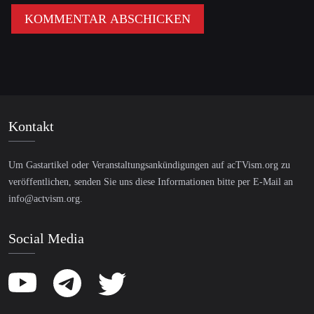
Kontakt
Um Gastartikel oder Veranstaltungsankündigungen auf acTVism.org zu
veröffentlichen, senden Sie uns diese Informationen bitte per E-Mail an
info@actvism.org
.
Social Media