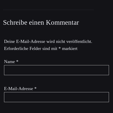
Schreibe einen Kommentar
Deine E-Mail-Adresse wird nicht veröffentlicht.
Erforderliche Felder sind mit
*
markiert
Name
*
E-Mail-Adresse
*