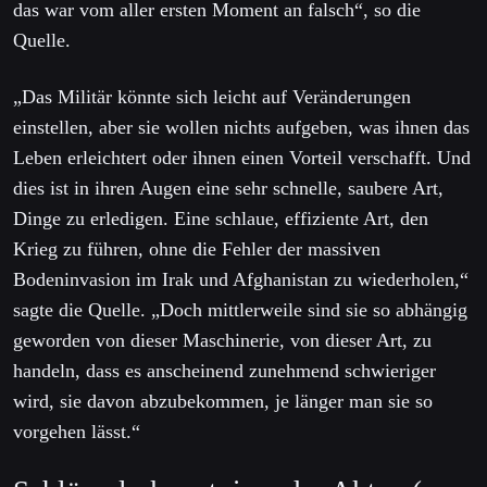
das war vom aller ersten Moment an falsch“, so die
Quelle.
„Das Militär könnte sich leicht auf Veränderungen
einstellen, aber sie wollen nichts aufgeben, was ihnen das
Leben erleichtert oder ihnen einen Vorteil verschafft. Und
dies ist in ihren Augen eine sehr schnelle, saubere Art,
Dinge zu erledigen. Eine schlaue, effiziente Art, den
Krieg zu führen, ohne die Fehler der massiven
Bodeninvasion im Irak und Afghanistan zu wiederholen,“
sagte die Quelle. „Doch mittlerweile sind sie so abhängig
geworden von dieser Maschinerie, von dieser Art, zu
handeln, dass es anscheinend zunehmend schwieriger
wird, sie davon abzubekommen, je länger man sie so
vorgehen lässt.“