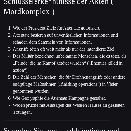
Schlüsselerkenntnisse der Akten (
Mordkomplex )
Wie der Präsident Ziele für Attentate autorisiert.
Attentate basieren auf unverlässlichen Informationen und
schaden dem Sammeln von Informationen.
Angriffe töten oft weit mehr als nur das intendierte Ziel.
Das Militär bezeichnet unbekannte Menschen, die es tötet, als
„Feinde, die im Kampf getötet wurden“ („Enemies killed in
action“).
Die Zahl der Menschen, die für Drohnenangriffe oder andere
endgültige Maßnahmen („finishing operations“) in Visier
genommen wurden.
Wie Geographie die Attentats-Kampagne gestaltet.
Widersprüche mit Aussagen des Weißen Hauses zu gezielten
Tötungen.
Spenden Sie, um unabhängigen und