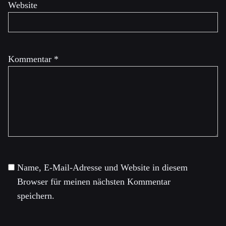
Website
Kommentar
*
Name, E-Mail-Adresse und Website in diesem
Browser für meinen nächsten Kommentar
speichern.