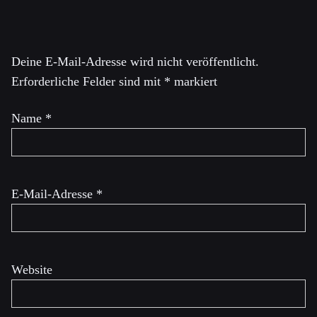
Schreibe einen Kommentar
Deine E-Mail-Adresse wird nicht veröffentlicht.
Erforderliche Felder sind mit
*
markiert
Name
*
E-Mail-Adresse
*
Website