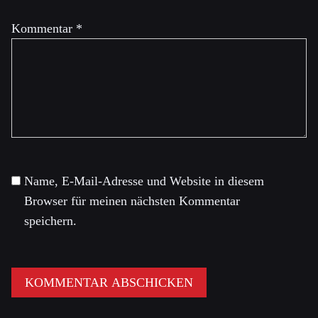
Kommentar
*
Name, E-Mail-Adresse und Website in diesem
Browser für meinen nächsten Kommentar
speichern.