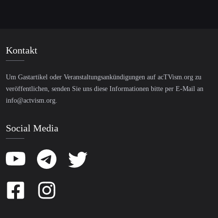
Kontakt
Um Gastartikel oder Veranstaltungsankündigungen auf acTVism.org zu
veröffentlichen, senden Sie uns diese Informationen bitte per E-Mail an
info@actvism.org
.
Social Media