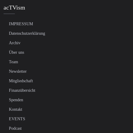
acTVism
IMPRESSUM
Datenschutzerklärung
Archiv
Über uns
Team
Newsletter
Mitgliedschaft
Finanzübersicht
Spenden
Kontakt
EVENTS
Podcast