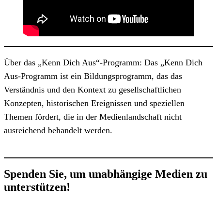
Über das „Kenn Dich Aus“-Programm: Das „Kenn Dich
Aus-Programm ist ein Bildungsprogramm, das das
Verständnis und den Kontext zu gesellschaftlichen
Konzepten, historischen Ereignissen und speziellen
Themen fördert, die in der Medienlandschaft nicht
ausreichend behandelt werden.
Spenden Sie, um unabhängige Medien zu
unterstützen!