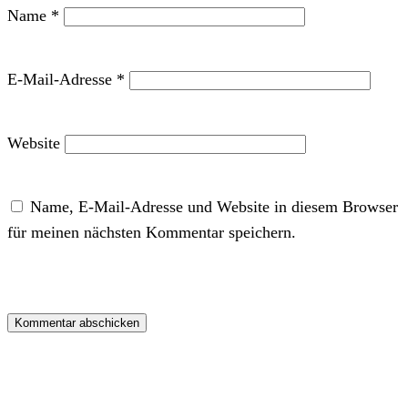
Name
*
E-Mail-Adresse
*
Website
Name, E-Mail-Adresse und Website in diesem Browser
für meinen nächsten Kommentar speichern.