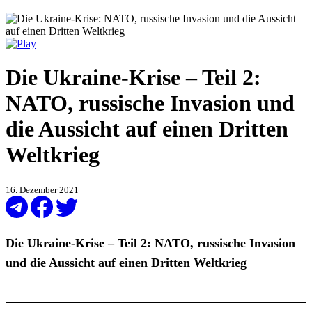
Die Ukraine-Krise – Teil 2:
NATO, russische Invasion und
die Aussicht auf einen Dritten
Weltkrieg
16. Dezember 2021
Die Ukraine-Krise – Teil 2: NATO, russische Invasion
und die Aussicht auf einen Dritten Weltkrieg