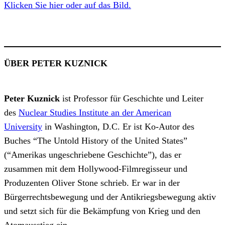
Klicken Sie hier oder auf das Bild.
ÜBER PETER KUZNICK
Peter Kuznick
ist Professor für Geschichte und Leiter
des
Nuclear Studies Institute an der American
University
in Washington, D.C. Er ist Ko-Autor des
Buches “The Untold History of the United States”
(“Amerikas ungeschriebene Geschichte”), das er
zusammen mit dem Hollywood-Filmregisseur und
Produzenten Oliver Stone schrieb. Er war in der
Bürgerrechtsbewegung und der Antikriegsbewegung aktiv
und setzt sich für die Bekämpfung von Krieg und den