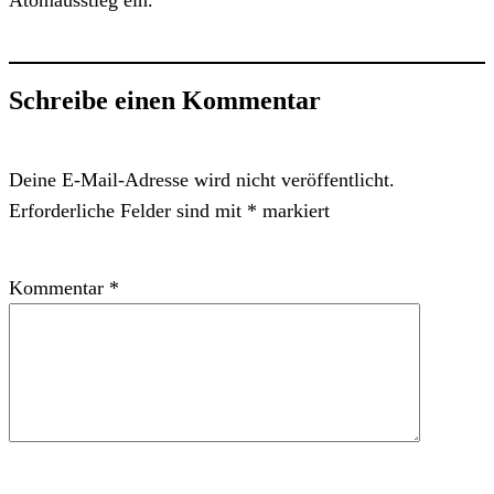
Atomausstieg ein.
Schreibe einen Kommentar
Deine E-Mail-Adresse wird nicht veröffentlicht.
Erforderliche Felder sind mit
*
markiert
Kommentar
*