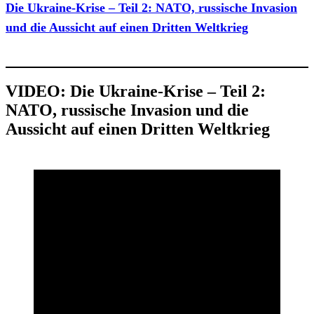
Die Ukraine-Krise – Teil 2: NATO, russische Invasion
und die Aussicht auf einen Dritten Weltkrieg
VIDEO:
Die Ukraine-Krise – Teil 2:
NATO, russische Invasion und die
Aussicht auf einen Dritten Weltkrieg