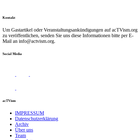
Kontakt
Um Gastartikel oder Veranstaltungsankündigungen auf acTVism.org
zu veröffentlichen, senden Sie uns diese Informationen bitte per E-
Mail an
info@actvism.org
.
Social Media
acTVism
IMPRESSUM
Datenschutzerklärung
Archiv
Über uns
Team