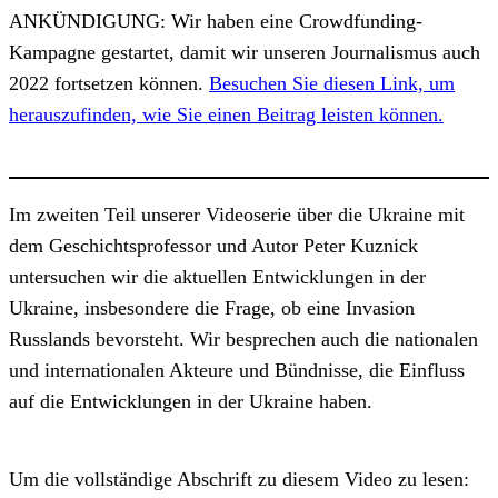
ANKÜNDIGUNG: Wir haben eine Crowdfunding-
Kampagne gestartet, damit wir unseren Journalismus auch
2022 fortsetzen können.
Besuchen Sie diesen Link, um
herauszufinden, wie Sie einen Beitrag leisten können.
Im zweiten Teil unserer Videoserie über die Ukraine mit
dem Geschichtsprofessor und Autor Peter Kuznick
untersuchen wir die aktuellen Entwicklungen in der
Ukraine, insbesondere die Frage, ob eine Invasion
Russlands bevorsteht. Wir besprechen auch die nationalen
und internationalen Akteure und Bündnisse, die Einfluss
auf die Entwicklungen in der Ukraine haben.
Um die vollständige Abschrift zu diesem Video zu lesen: