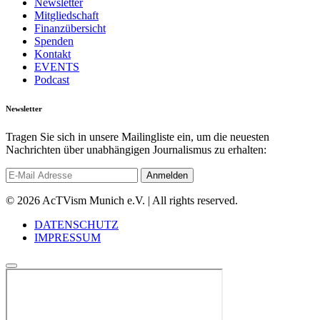
Newsletter
Mitgliedschaft
Finanzübersicht
Spenden
Kontakt
EVENTS
Podcast
Newsletter
Tragen Sie sich in unsere Mailingliste ein, um die neuesten
Nachrichten über unabhängigen Journalismus zu erhalten:
© 2026 AcTVism Munich e.V. | All rights reserved.
DATENSCHUTZ
IMPRESSUM