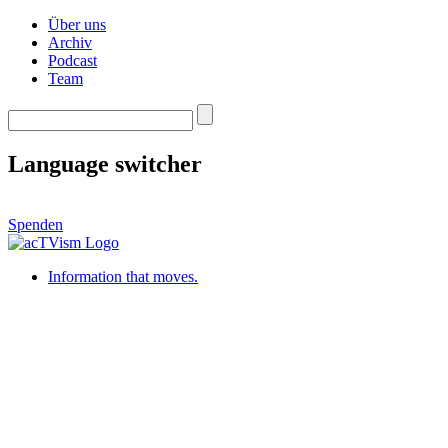
Über uns
Archiv
Podcast
Team
Language switcher
Spenden
Information that moves.