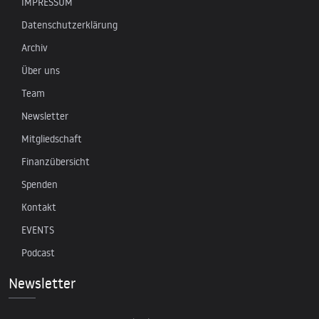
IMPRESSUM
Datenschutzerklärung
Archiv
Über uns
Team
Newsletter
Mitgliedschaft
Finanzübersicht
Spenden
Kontakt
EVENTS
Podcast
Newsletter