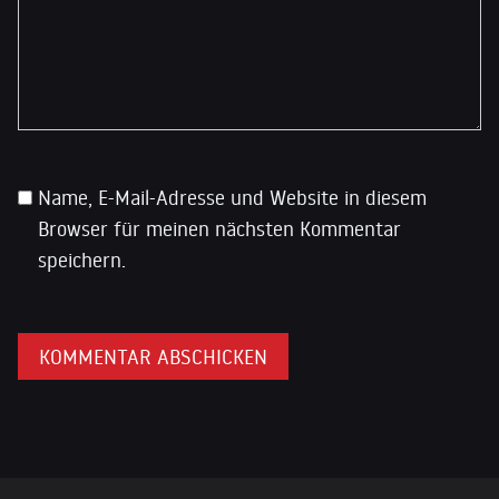
Name, E-Mail-Adresse und Website in diesem
Browser für meinen nächsten Kommentar
speichern.