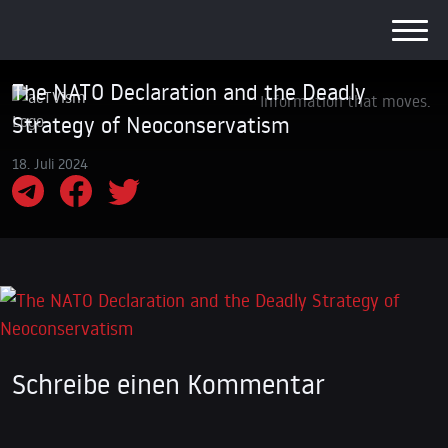
The NATO Declaration and the Deadly
Information that moves.
Strategy of Neoconservatism
18. Juli 2024
Schreibe einen Kommentar