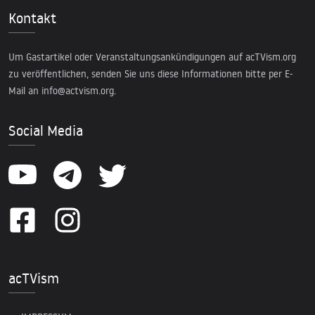
Kontakt
Um Gastartikel oder Veranstaltungsankündigungen auf acTVism.org
zu veröffentlichen, senden Sie uns diese Informationen bitte per E-
Mail an
info@actvism.org
.
Social Media
acTVism