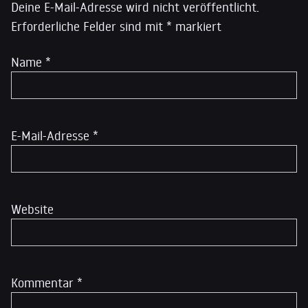
Deine E-Mail-Adresse wird nicht veröffentlicht.
Erforderliche Felder sind mit
*
markiert
Name
*
E-Mail-Adresse
*
Website
Kommentar
*