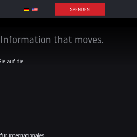
SPENDEN
Information that moves.
Sie auf die
für internationales