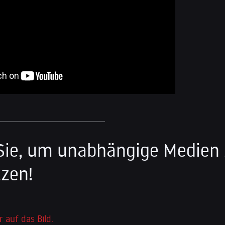
Sie, um unabhängige Medien
zen!
r auf das Bild.