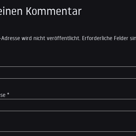
 einen Kommentar
-Adresse wird nicht veröffentlicht.
Erforderliche Felder s
sse
*