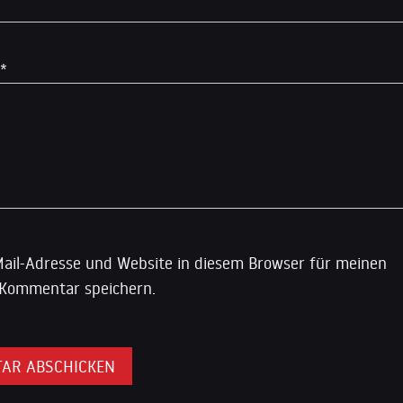
*
ail-Adresse und Website in diesem Browser für meinen
Kommentar speichern.