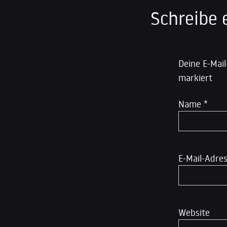
Schreibe
Deine E-Mail
markiert
Name
*
E-Mail-Adre
Website