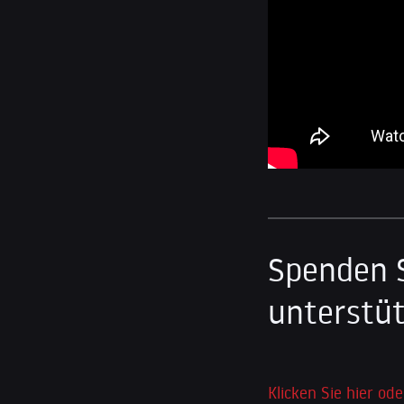
Spenden 
unterstüt
Klicken Sie hier ode