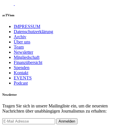
acTVism
IMPRESSUM
Datenschutzerklärung
Archiv
Über uns
Team
Newsletter
Mitgliedschaft
Finanzübersicht
Spenden
Kontakt
EVENTS
Podcast
Newsletter
Tragen Sie sich in unsere Mailingliste ein, um die neuesten
Nachrichten über unabhängigen Journalismus zu erhalten: