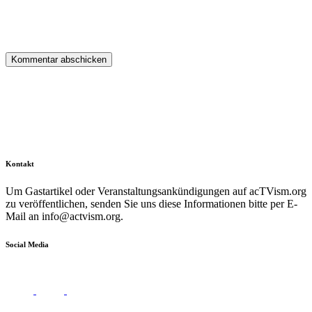
Kontakt
Um Gastartikel oder Veranstaltungsankündigungen auf acTVism.org
zu veröffentlichen, senden Sie uns diese Informationen bitte per E-
Mail an
info@actvism.org
.
Social Media