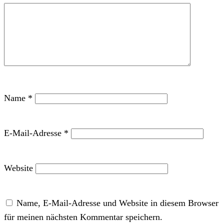
Name
*
E-Mail-Adresse
*
Website
Name, E-Mail-Adresse und Website in diesem Browser
für meinen nächsten Kommentar speichern.