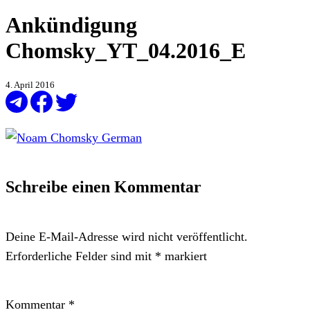
Ankündigung
Chomsky_YT_04.2016_E
4. April 2016
Schreibe einen Kommentar
Deine E-Mail-Adresse wird nicht veröffentlicht.
Erforderliche Felder sind mit
*
markiert
Kommentar
*