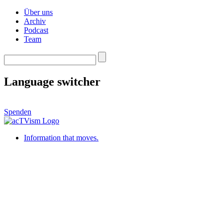
Über uns
Archiv
Podcast
Team
Language switcher
Spenden
Information that moves.