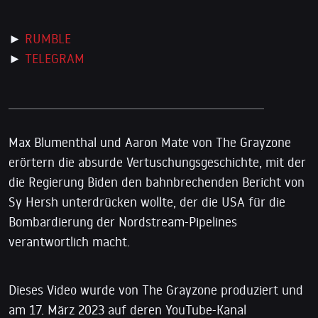
►
RUMBLE
►
TELEGRAM
Max Blumenthal und Aaron Mate von The Grayzone
erörtern die absurde Vertuschungsgeschichte, mit der
die Regierung Biden den bahnbrechenden Bericht von
Sy Hersh unterdrücken wollte, der die USA für die
Bombardierung der Nordstream-Pipelines
verantwortlich macht.
Dieses Video wurde von The Grayzone produziert und
am 17. März 2023 auf deren YouTube-Kanal