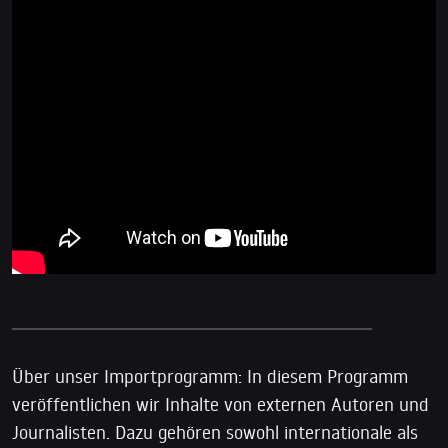
Über unser Importprogramm: In diesem Programm
veröffentlichen wir Inhalte von externen Autoren und
Journalisten. Dazu gehören sowohl internationale als