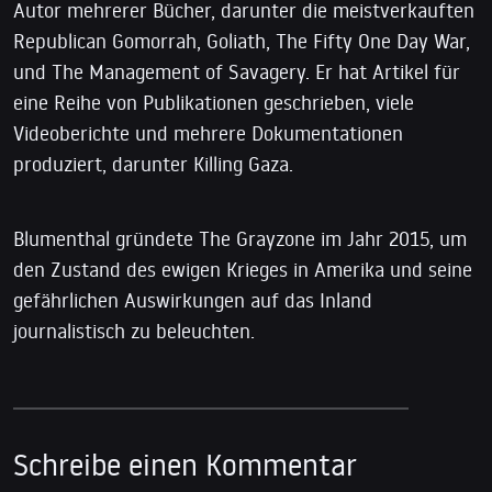
Autor mehrerer Bücher, darunter die meistverkauften
Republican Gomorrah, Goliath, The Fifty One Day War,
und The Management of Savagery. Er hat Artikel für
eine Reihe von Publikationen geschrieben, viele
Videoberichte und mehrere Dokumentationen
produziert, darunter Killing Gaza.
Blumenthal gründete The Grayzone im Jahr 2015, um
den Zustand des ewigen Krieges in Amerika und seine
gefährlichen Auswirkungen auf das Inland
journalistisch zu beleuchten.
Schreibe einen Kommentar