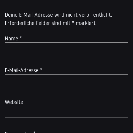
Deine E-Mail-Adresse wird nicht veröffentlicht.
Erforderliche Felder sind mit
*
markiert
Name
*
E-Mail-Adresse
*
Website