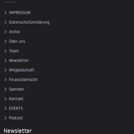
IMPRESSUM
Datenschutzerklärung
Archiv
Über uns
Team
Newsletter
Mitgliedschaft
Finanzübersicht
Spenden
Kontakt
EVENTS
Podcast
Newsletter