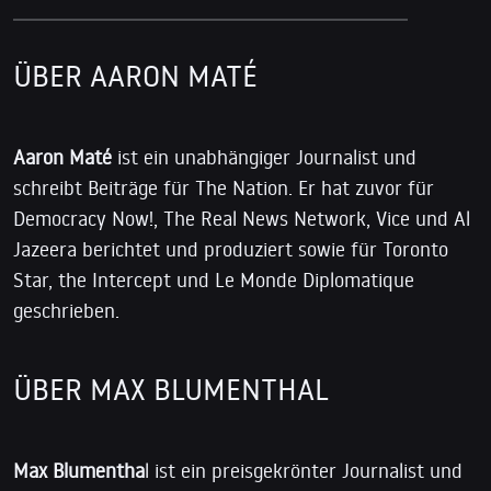
ÜBER AARON MATÉ
Aaron Maté
ist ein unabhängiger Journalist und
schreibt Beiträge für The Nation. Er hat zuvor für
Democracy Now!, The Real News Network, Vice und Al
Jazeera berichtet und produziert sowie für Toronto
Star, the Intercept und Le Monde Diplomatique
geschrieben.
ÜBER MAX BLUMENTHAL
Max Blumentha
l ist ein preisgekrönter Journalist und