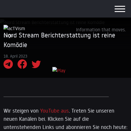
Information that moves.
Nord Stream Berichterstattung ist reine
Komödie
18. April 2023
Wir steigen von
YouTube aus
. Treten Sie unseren
neuen Kanälen bei. Klicken Sie auf die
untenstehenden Links und abonnieren Sie noch heute: