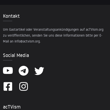
Kontakt
Um Gastartikel oder Veranstaltungsankündigungen auf acTVism.org
zu veröffentlichen, senden Sie uns diese Informationen bitte per E-
Mail an
info@actvism.org
.
Social Media
acTVism