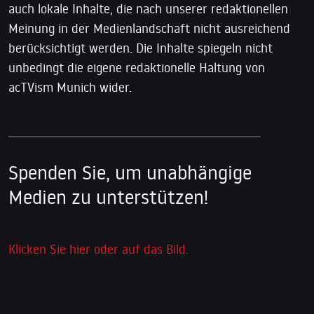
auch lokale Inhalte, die nach unserer redaktionellen
Meinung in der Medienlandschaft nicht ausreichend
berücksichtigt werden. Die Inhalte spiegeln nicht
unbedingt die eigene redaktionelle Haltung von
acTVism Munich wider.
Spenden Sie, um unabhängige
Medien zu unterstützen!
Klicken Sie hier oder auf das Bild.