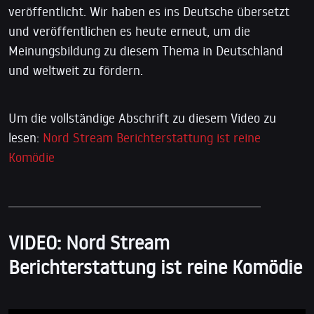
veröffentlicht. Wir haben es ins Deutsche übersetzt
und veröffentlichen es heute erneut, um die
Meinungsbildung zu diesem Thema in Deutschland
und weltweit zu fördern.
Um die vollständige Abschrift zu diesem Video zu
lesen:
Nord Stream Berichterstattung ist reine
Komödie
VIDEO:
Nord Stream
Berichterstattung ist reine Komödie