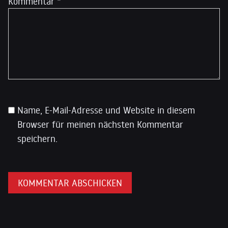
Kommentar
*
Name, E-Mail-Adresse und Website in diesem
Browser für meinen nächsten Kommentar
speichern.