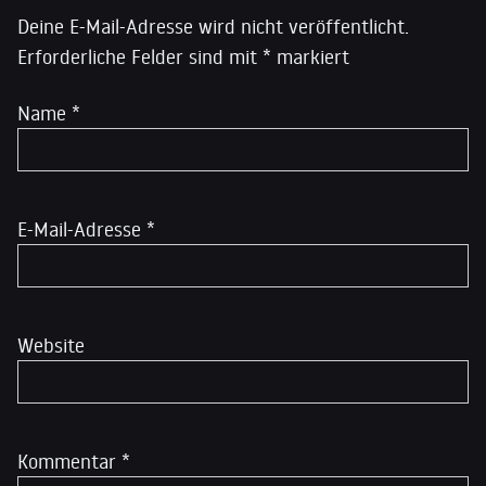
Deine E-Mail-Adresse wird nicht veröffentlicht.
Erforderliche Felder sind mit
*
markiert
Name
*
E-Mail-Adresse
*
Website
Kommentar
*