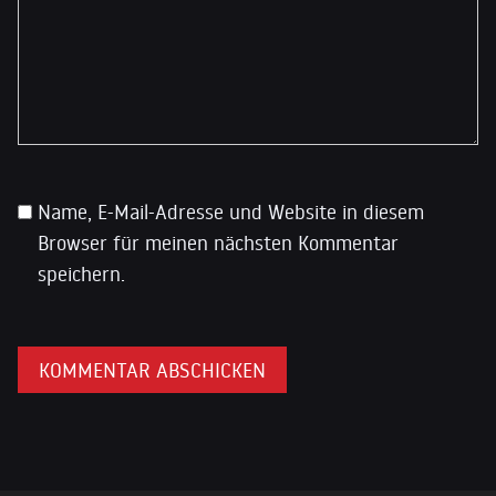
Name, E-Mail-Adresse und Website in diesem
Browser für meinen nächsten Kommentar
speichern.