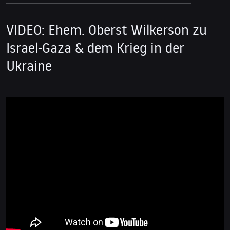
VIDEO: Ehem. Oberst Wilkerson zu
Israel-Gaza & dem Krieg in der
Ukraine