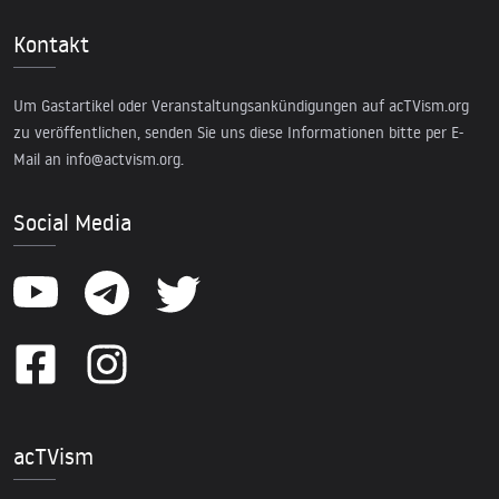
Kontakt
Um Gastartikel oder Veranstaltungsankündigungen auf acTVism.org
zu veröffentlichen, senden Sie uns diese Informationen bitte per E-
Mail an
info@actvism.org
.
Social Media
acTVism