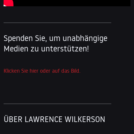
Spenden Sie, um unabhängige
Medien zu unterstützen!
Klicken Sie hier oder auf das Bild.
ÜBER LAWRENCE WILKERSON