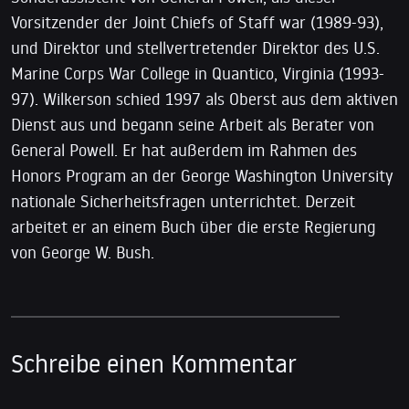
Vorsitzender der Joint Chiefs of Staff war (1989-93),
und Direktor und stellvertretender Direktor des U.S.
Marine Corps War College in Quantico, Virginia (1993-
97). Wilkerson schied 1997 als Oberst aus dem aktiven
Dienst aus und begann seine Arbeit als Berater von
General Powell. Er hat außerdem im Rahmen des
Honors Program an der George Washington University
nationale Sicherheitsfragen unterrichtet. Derzeit
arbeitet er an einem Buch über die erste Regierung
von George W. Bush.
Schreibe einen Kommentar