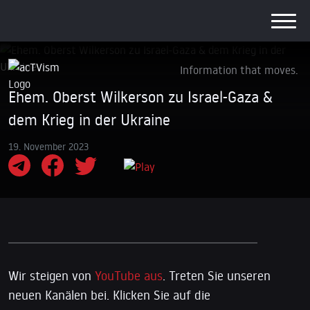
Information that moves.
Ehem. Oberst Wilkerson zu Israel-Gaza &
dem Krieg in der Ukraine
19. November 2023
Wir steigen von
YouTube aus
. Treten Sie unseren
neuen Kanälen bei. Klicken Sie auf die