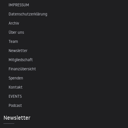
IMPRESSUM
Datenschutzerklärung
Archiv
Über uns
Team
Newsletter
Mitgliedschaft
Finanzübersicht
Spenden
Kontakt
EVENTS
Podcast
Newsletter