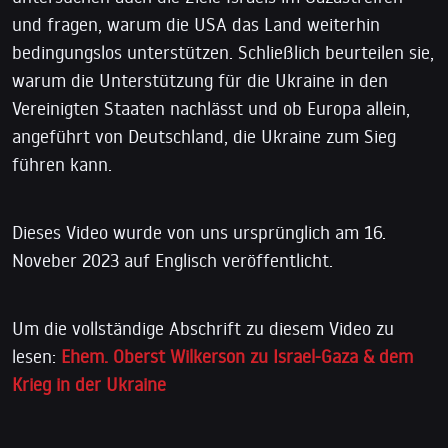
und fragen, warum die USA das Land weiterhin
bedingungslos unterstützen. Schließlich beurteilen sie,
warum die Unterstützung für die Ukraine in den
Vereinigten Staaten nachlässt und ob Europa allein,
angeführt von Deutschland, die Ukraine zum Sieg
führen kann.
Dieses Video wurde von uns ursprünglich am 16.
Noveber 2023 auf Englisch veröffentlicht.
Um die vollständige Abschrift zu diesem Video zu
lesen:
Ehem. Oberst Wilkerson zu Israel-Gaza & dem
Krieg in der Ukraine