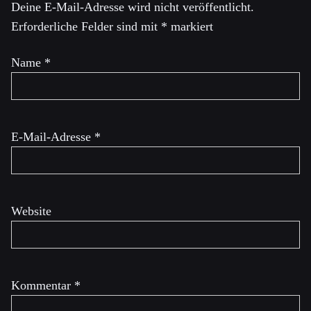
Deine E-Mail-Adresse wird nicht veröffentlicht.
Erforderliche Felder sind mit
*
markiert
Name
*
E-Mail-Adresse
*
Website
Kommentar
*