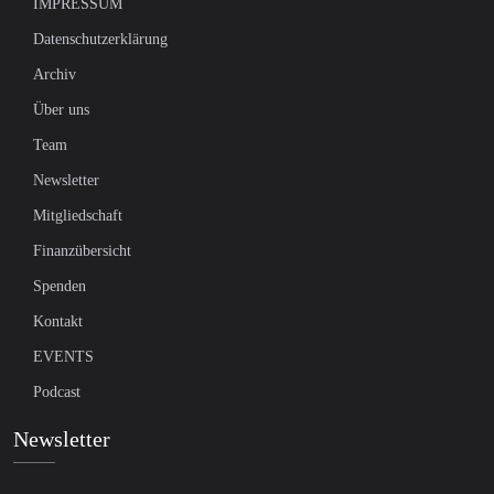
IMPRESSUM
Datenschutzerklärung
Archiv
Über uns
Team
Newsletter
Mitgliedschaft
Finanzübersicht
Spenden
Kontakt
EVENTS
Podcast
Newsletter