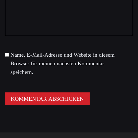
Name, E-Mail-Adresse und Website in diesem
Browser für meinen nächsten Kommentar
speichern.