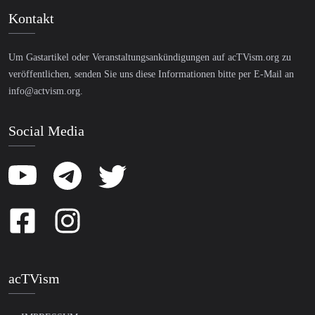
Kontakt
Um Gastartikel oder Veranstaltungsankündigungen auf acTVism.org zu
veröffentlichen, senden Sie uns diese Informationen bitte per E-Mail an
info@actvism.org
.
Social Media
acTVism