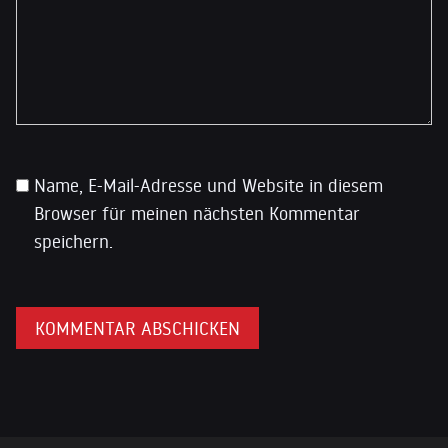
Name, E-Mail-Adresse und Website in diesem
Browser für meinen nächsten Kommentar
speichern.