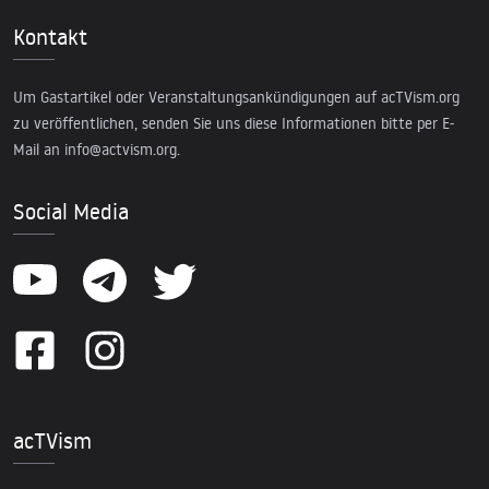
Kontakt
Um Gastartikel oder Veranstaltungsankündigungen auf acTVism.org
zu veröffentlichen, senden Sie uns diese Informationen bitte per E-
Mail an
info@actvism.org
.
Social Media
acTVism