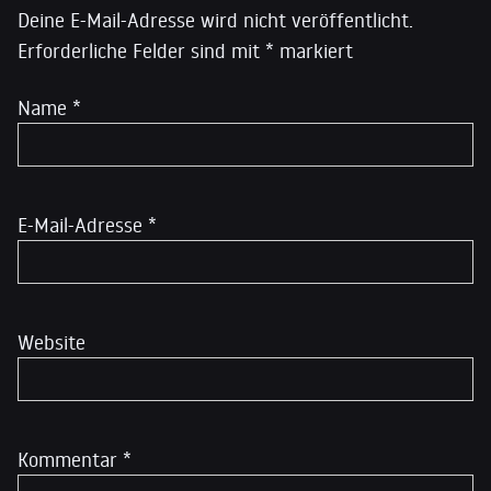
Deine E-Mail-Adresse wird nicht veröffentlicht.
Erforderliche Felder sind mit
*
markiert
Name
*
E-Mail-Adresse
*
Website
Kommentar
*