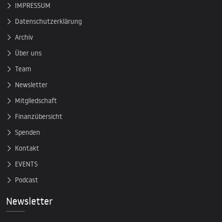
IMPRESSUM
Datenschutzerklärung
Archiv
Über uns
Team
Newsletter
Mitgliedschaft
Finanzübersicht
Spenden
Kontakt
EVENTS
Podcast
Newsletter