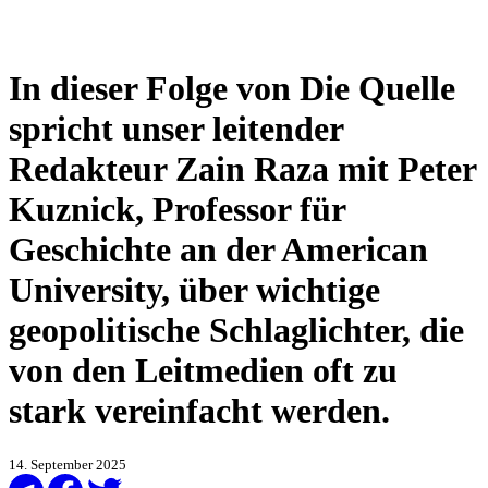
In dieser Folge von Die Quelle
spricht unser leitender
Redakteur Zain Raza mit Peter
Kuznick, Professor für
Geschichte an der American
University, über wichtige
geopolitische Schlaglichter, die
von den Leitmedien oft zu
stark vereinfacht werden.
14. September 2025