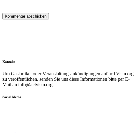
Kontakt
Um Gastartikel oder Veranstaltungsankündigungen auf acTVism.org
zu veröffentlichen, senden Sie uns diese Informationen bitte per E-
Mail an
info@actvism.org
.
Social Media