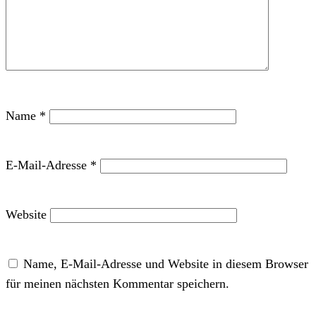
Name
*
E-Mail-Adresse
*
Website
Name, E-Mail-Adresse und Website in diesem Browser
für meinen nächsten Kommentar speichern.