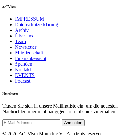
acTVism
IMPRESSUM
Datenschutzerklärung
Archiv
Über uns
Team
Newsletter
Mitgliedschaft
Finanzübersicht
Spenden
Kontakt
EVENTS
Podcast
Newsletter
Tragen Sie sich in unsere Mailingliste ein, um die neuesten
Nachrichten über unabhängigen Journalismus zu erhalten:
© 2026 AcTVism Munich e.V. | All rights reserved.