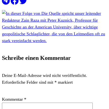
Schreibe einen Kommentar
Deine E-Mail-Adresse wird nicht veröffentlicht.
Erforderliche Felder sind mit
*
markiert
Kommentar
*