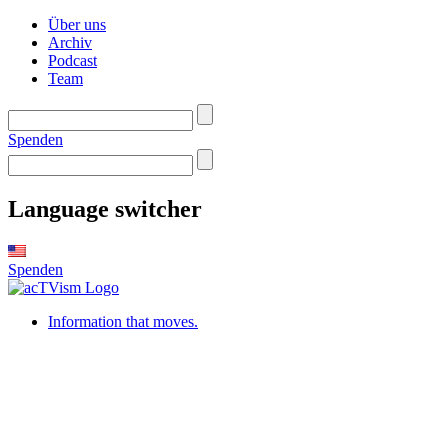
Über uns
Archiv
Podcast
Team
Spenden
Language switcher
Spenden
Information that moves.