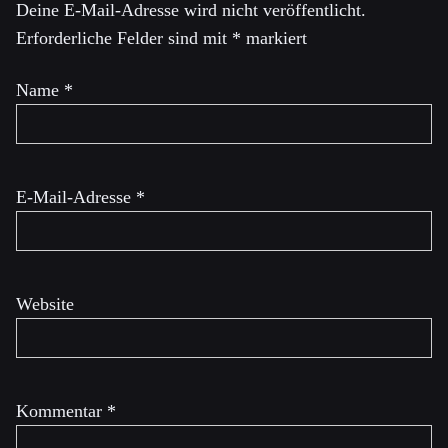
Deine E-Mail-Adresse wird nicht veröffentlicht.
Erforderliche Felder sind mit
*
markiert
Name
*
E-Mail-Adresse
*
Website
Kommentar
*