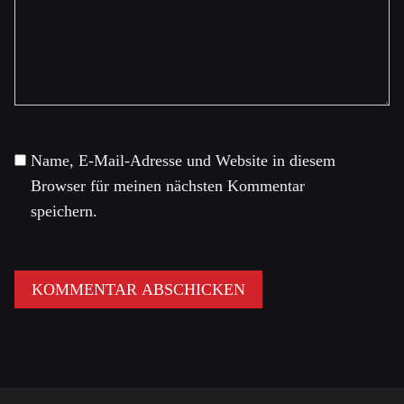
Name, E-Mail-Adresse und Website in diesem
Browser für meinen nächsten Kommentar
speichern.