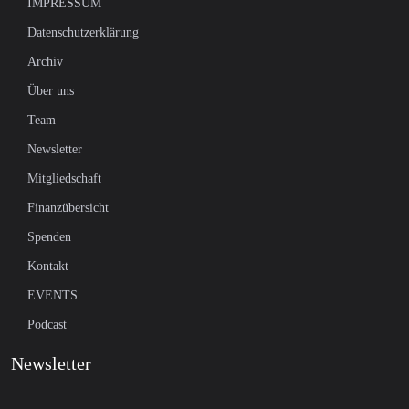
IMPRESSUM
Datenschutzerklärung
Archiv
Über uns
Team
Newsletter
Mitgliedschaft
Finanzübersicht
Spenden
Kontakt
EVENTS
Podcast
Newsletter