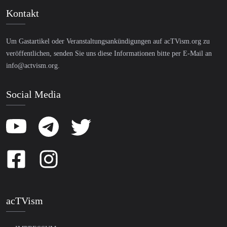
Kontakt
Um Gastartikel oder Veranstaltungsankündigungen auf acTVism.org zu
veröffentlichen, senden Sie uns diese Informationen bitte per E-Mail an
info@actvism.org
.
Social Media
acTVism