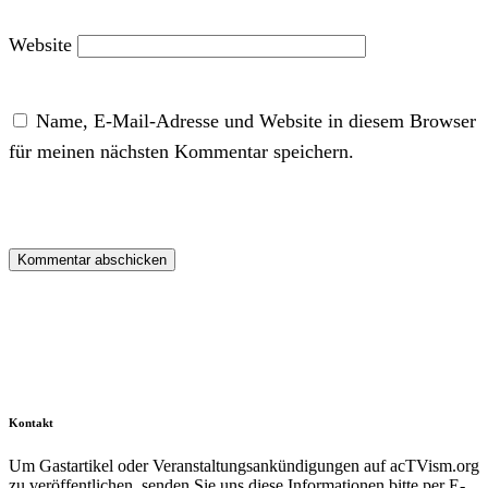
Website
Name, E-Mail-Adresse und Website in diesem Browser
für meinen nächsten Kommentar speichern.
Kontakt
Um Gastartikel oder Veranstaltungsankündigungen auf acTVism.org
zu veröffentlichen, senden Sie uns diese Informationen bitte per E-