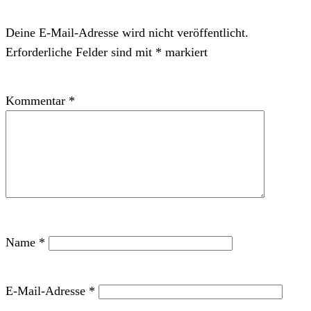
Deine E-Mail-Adresse wird nicht veröffentlicht.
Erforderliche Felder sind mit
*
markiert
Kommentar
*
Name
*
E-Mail-Adresse
*