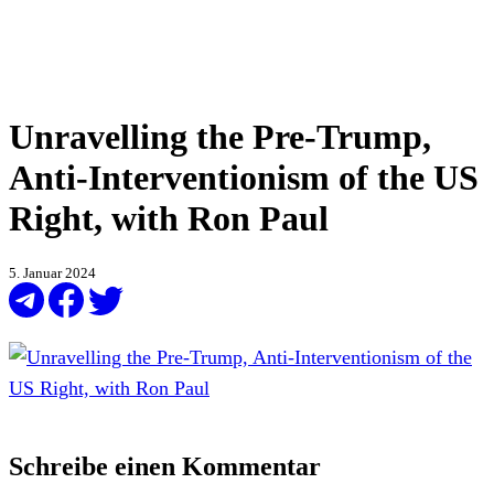
Unravelling the Pre-Trump,
Anti-Interventionism of the US
Right, with Ron Paul
5. Januar 2024
Schreibe einen Kommentar