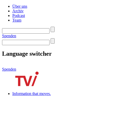
Über uns
Archiv
Podcast
Team
Spenden
Language switcher
Spenden
Information that moves.