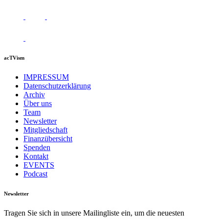
acTVism
IMPRESSUM
Datenschutzerklärung
Archiv
Über uns
Team
Newsletter
Mitgliedschaft
Finanzübersicht
Spenden
Kontakt
EVENTS
Podcast
Newsletter
Tragen Sie sich in unsere Mailingliste ein, um die neuesten