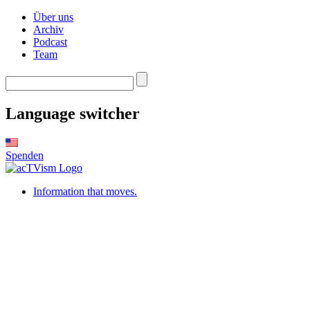
Über uns
Archiv
Podcast
Team
Language switcher
Spenden
Information that moves.