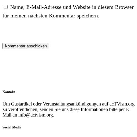
Name, E-Mail-Adresse und Website in diesem Browser
für meinen nächsten Kommentar speichern.
Kontakt
Um Gastartikel oder Veranstaltungsankündigungen auf acTVism.org
zu veröffentlichen, senden Sie uns diese Informationen bitte per E-
Mail an
info@actvism.org
.
Social Media