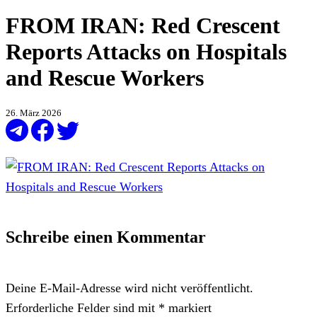
FROM IRAN: Red Crescent
Reports Attacks on Hospitals
and Rescue Workers
26. März 2026
Schreibe einen Kommentar
Deine E-Mail-Adresse wird nicht veröffentlicht.
Erforderliche Felder sind mit
*
markiert