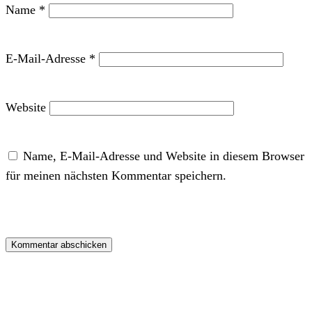
Name
*
E-Mail-Adresse
*
Website
Name, E-Mail-Adresse und Website in diesem Browser
für meinen nächsten Kommentar speichern.