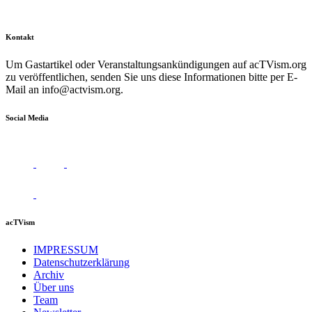
Kontakt
Um Gastartikel oder Veranstaltungsankündigungen auf acTVism.org
zu veröffentlichen, senden Sie uns diese Informationen bitte per E-
Mail an
info@actvism.org
.
Social Media
acTVism
IMPRESSUM
Datenschutzerklärung
Archiv
Über uns
Team