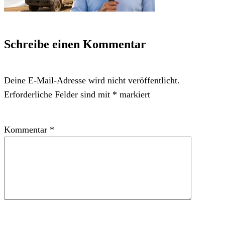
Schreibe einen Kommentar
Deine E-Mail-Adresse wird nicht veröffentlicht.
Erforderliche Felder sind mit
*
markiert
Kommentar
*