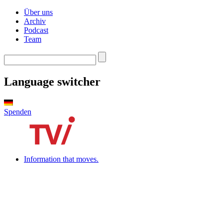
Über uns
Archiv
Podcast
Team
Language switcher
Spenden
Information that moves.