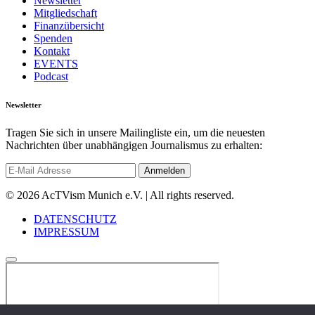
Newsletter
Mitgliedschaft
Finanzübersicht
Spenden
Kontakt
EVENTS
Podcast
Newsletter
Tragen Sie sich in unsere Mailingliste ein, um die neuesten
Nachrichten über unabhängigen Journalismus zu erhalten:
© 2026 AcTVism Munich e.V. | All rights reserved.
DATENSCHUTZ
IMPRESSUM