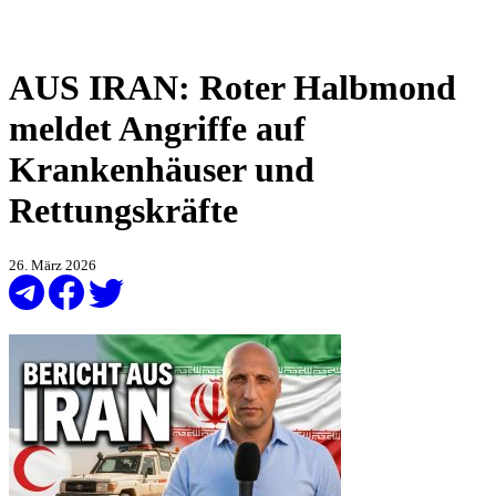
AUS IRAN: Roter Halbmond
meldet Angriffe auf
Krankenhäuser und
Rettungskräfte
26. März 2026