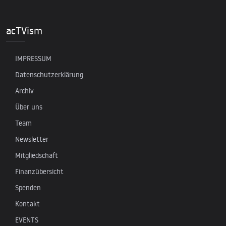
acTVism
IMPRESSUM
Datenschutzerklärung
Archiv
Über uns
Team
Newsletter
Mitgliedschaft
Finanzübersicht
Spenden
Kontakt
EVENTS