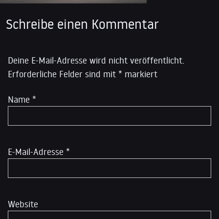
Schreibe einen Kommentar
Deine E-Mail-Adresse wird nicht veröffentlicht.
Erforderliche Felder sind mit
*
markiert
Name
*
E-Mail-Adresse
*
Website