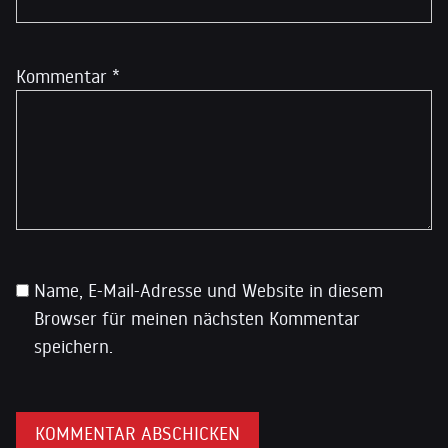
Kommentar
*
Name, E-Mail-Adresse und Website in diesem
Browser für meinen nächsten Kommentar
speichern.