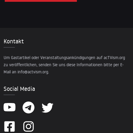
Kontakt
Um Gastartikel oder Veranstaltungsankündigungen auf acTVism.org
zu veröffentlichen, senden Sie uns diese Informationen bitte per E-
Mail an
info@actvism.org
.
Social Media