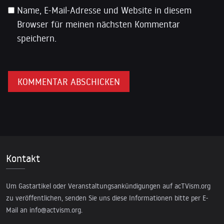
Name, E-Mail-Adresse und Website in diesem
Browser für meinen nächsten Kommentar
speichern.
Kontakt
Um Gastartikel oder Veranstaltungsankündigungen auf acTVism.org
zu veröffentlichen, senden Sie uns diese Informationen bitte per E-
Mail an
info@actvism.org
.