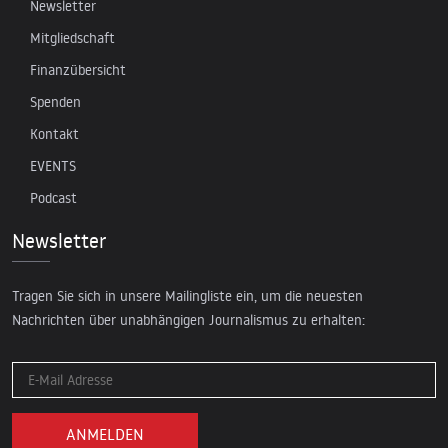
Newsletter
Mitgliedschaft
Finanzübersicht
Spenden
Kontakt
EVENTS
Podcast
Newsletter
Tragen Sie sich in unsere Mailingliste ein, um die neuesten
Nachrichten über unabhängigen Journalismus zu erhalten: