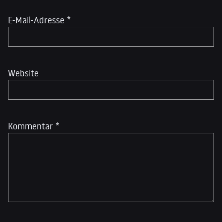
E-Mail-Adresse
*
Website
Kommentar
*