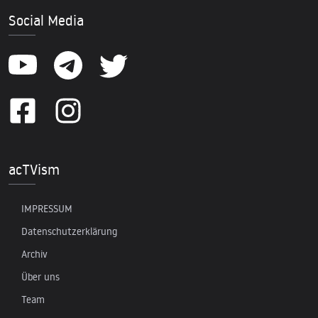
Social Media
acTVism
IMPRESSUM
Datenschutzerklärung
Archiv
Über uns
Team