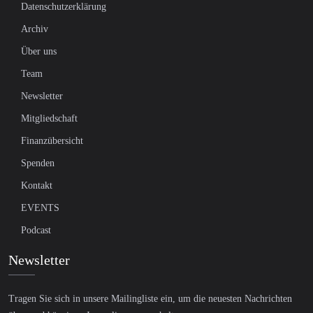
Datenschutzerklärung
Archiv
Über uns
Team
Newsletter
Mitgliedschaft
Finanzübersicht
Spenden
Kontakt
EVENTS
Podcast
Newsletter
Tragen Sie sich in unsere Mailingliste ein, um die neuesten Nachrichten