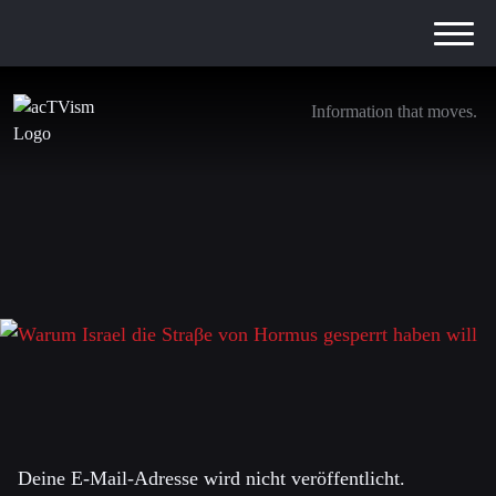
Information that moves.
Warum Israel die Straβe von Hormus gesperrt
haben will
15. Mai 2026
Schreibe einen Kommentar
Deine E-Mail-Adresse wird nicht veröffentlicht.