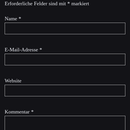
Erforderliche Felder sind mit
*
markiert
Name
*
E-Mail-Adresse
*
Website
Kommentar
*