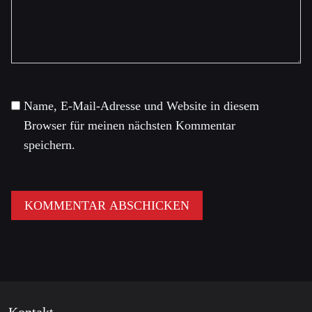
Name, E-Mail-Adresse und Website in diesem
Browser für meinen nächsten Kommentar
speichern.