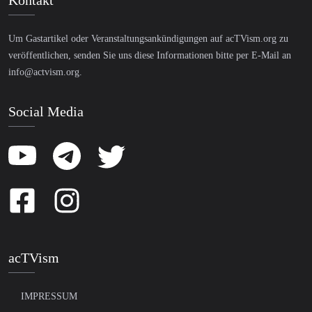
Kontakt
Um Gastartikel oder Veranstaltungsankündigungen auf acTVism.org zu
veröffentlichen, senden Sie uns diese Informationen bitte per E-Mail an
info@actvism.org
.
Social Media
acTVism
IMPRESSUM