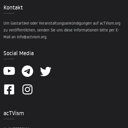
Kontakt
Um Gastartikel oder Veranstaltungsankündigungen auf acTVism.org
zu veröffentlichen, senden Sie uns diese Informationen bitte per E-
Mail an
info@actvism.org
.
Social Media
acTVism