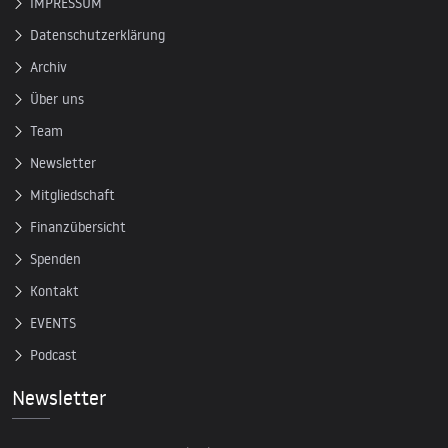
IMPRESSUM
Datenschutzerklärung
Archiv
Über uns
Team
Newsletter
Mitgliedschaft
Finanzübersicht
Spenden
Kontakt
EVENTS
Podcast
Newsletter