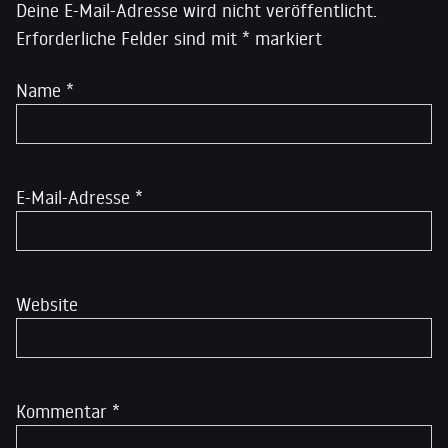
Deine E-Mail-Adresse wird nicht veröffentlicht.
Erforderliche Felder sind mit
*
markiert
Name
*
E-Mail-Adresse
*
Website
Kommentar
*