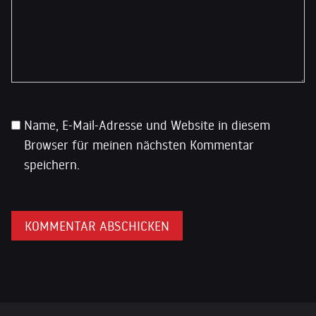
Name, E-Mail-Adresse und Website in diesem
Browser für meinen nächsten Kommentar
speichern.