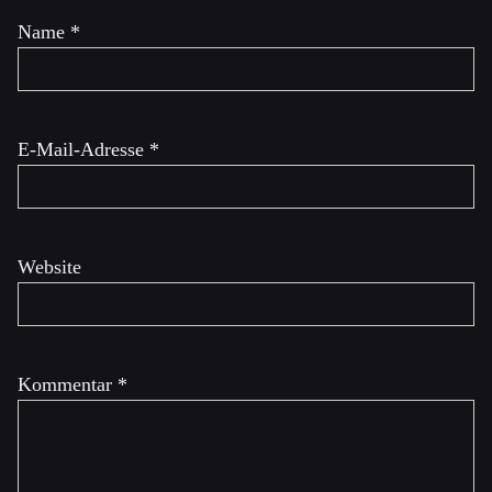
Name
*
E-Mail-Adresse
*
Website
Kommentar
*