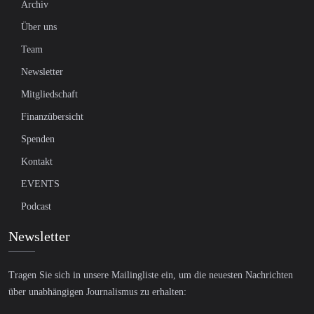
Archiv
Über uns
Team
Newsletter
Mitgliedschaft
Finanzübersicht
Spenden
Kontakt
EVENTS
Podcast
Newsletter
Tragen Sie sich in unsere Mailingliste ein, um die neuesten Nachrichten
über unabhängigen Journalismus zu erhalten: