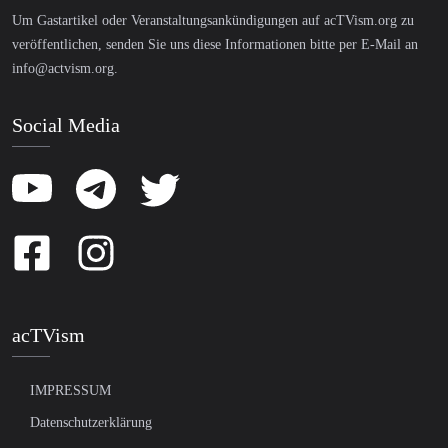
Um Gastartikel oder Veranstaltungsankündigungen auf acTVism.org zu
veröffentlichen, senden Sie uns diese Informationen bitte per E-Mail an
info@actvism.org
.
Social Media
acTVism
IMPRESSUM
Datenschutzerklärung