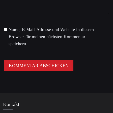
Name, E-Mail-Adresse und Website in diesem
Browser für meinen nächsten Kommentar
speichern.
Kontakt